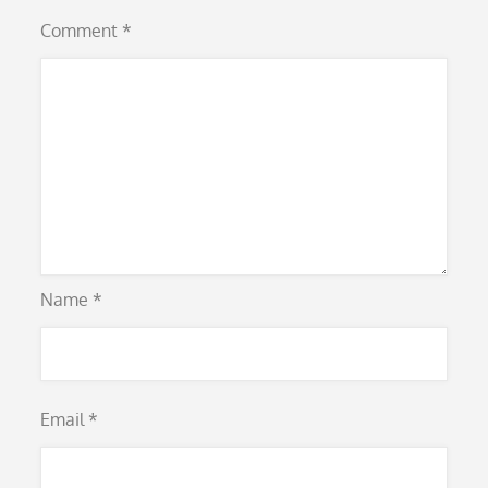
Comment
*
Name
*
Email
*