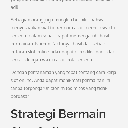
adil.
Sebagian orang juga mungkin berpikir bahwa
menyesuaikan waktu bermain atau memilih waktu
tertentu dalam sehari dapat memengaruhi hasil
permainan. Namun, faktanya, hasil dari setiap
putaran slot online tidak dapat diprediksi dan tidak
terkait dengan waktu atau pola tertentu.
Dengan pemahaman yang tepat tentang cara kerja
slot online, Anda dapat menikmati permainan ini
tanpa terpengaruh oleh mitos-mitos yang tidak
berdasar.
Strategi Bermain