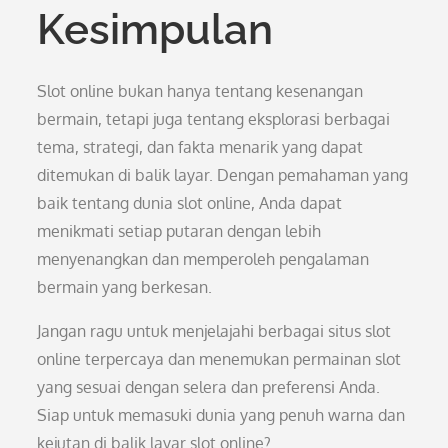
Kesimpulan
Slot online bukan hanya tentang kesenangan
bermain, tetapi juga tentang eksplorasi berbagai
tema, strategi, dan fakta menarik yang dapat
ditemukan di balik layar. Dengan pemahaman yang
baik tentang dunia slot online, Anda dapat
menikmati setiap putaran dengan lebih
menyenangkan dan memperoleh pengalaman
bermain yang berkesan.
Jangan ragu untuk menjelajahi berbagai situs slot
online terpercaya dan menemukan permainan slot
yang sesuai dengan selera dan preferensi Anda.
Siap untuk memasuki dunia yang penuh warna dan
kejutan di balik layar slot online?