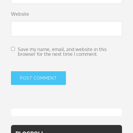
Website
Save my name, email, and website in this
browser for the next time I comment.