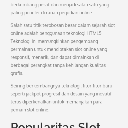
berkembang pesat dan menjadi salah satu yang
paling populer di ranah perjudian online.
Salah satu titik terobosan besar dalam sejarah slot
online adalah penggunaan teknologi HTML5.
Teknologi ini memungkinkan pengembang
permainan untuk menciptakan slot online yang
responsif, menarik, dan dapat dimainkan di
berbagai perangkat tanpa kehilangan kualitas
grafis.
Seiring berkembangnya teknologi, fitur-fitur baru
seperti jackpot progresif dan desain yang inovatif
terus diperkenalkan untuk memanjakan para
pemain slot online.
Popularitas Slot