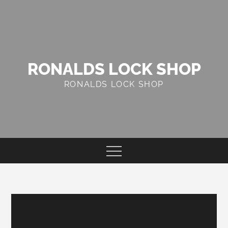
Skip
to
content
RONALDS LOCK SHOP
RONALDS LOCK SHOP