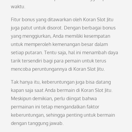
waktu.
Fitur bonus yang ditawarkan oleh Koran Slot Jitu
juga patut untuk disorot. Dengan berbagai bonus
yang menggiurkan, Anda memiliki kesempatan
untuk memperoleh kemenangan besar dalam
setiap putaran. Tentu saja, hal ini menambah daya
tarik tersendiri bagi para pemain untuk terus
mencoba peruntungannya di Koran Slot Jitu.
Tak hanya itu, keberuntungan juga bisa datang
kapan saja saat Anda bermain di Koran Slot Jitu.
Meskipun demikian, perlu diingat bahwa
permainan ini tetap mengandalkan faktor
keberuntungan, sehingga penting untuk bermain
dengan tanggung jawab.