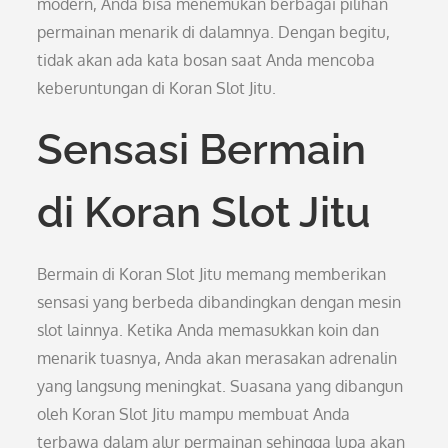
modern, Anda bisa menemukan berbagai pilihan
permainan menarik di dalamnya. Dengan begitu,
tidak akan ada kata bosan saat Anda mencoba
keberuntungan di Koran Slot Jitu.
Sensasi Bermain
di Koran Slot Jitu
Bermain di Koran Slot Jitu memang memberikan
sensasi yang berbeda dibandingkan dengan mesin
slot lainnya. Ketika Anda memasukkan koin dan
menarik tuasnya, Anda akan merasakan adrenalin
yang langsung meningkat. Suasana yang dibangun
oleh Koran Slot Jitu mampu membuat Anda
terbawa dalam alur permainan sehingga lupa akan