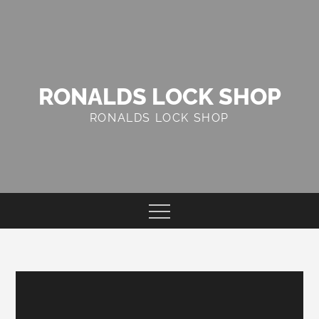
Skip
to
content
RONALDS LOCK SHOP
RONALDS LOCK SHOP