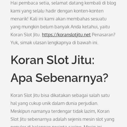
Hai pembaca setia, selamat datang kembali di blog
kami yang selalu hadir dengan konten-konten
menarik! Kali ini kami akan membahas sesuatu
yang mungkin belum banyak Anda ketahui, yaitu
Koran Slot Jitu.
https://koranslotjitu.net
Penasaran?
Yuk, simak ulasan lengkapnya di bawah ini.
Koran Slot Jitu:
Apa Sebenarnya?
Koran Slot Jitu bisa dikatakan sebagai salah satu
hal yang cukup unik dalam dunia perjudian.
Meskipun namanya terdengar tidak lazim, Koran
Slot Jitu sebenarnya adalah sejenis mesin slot yang