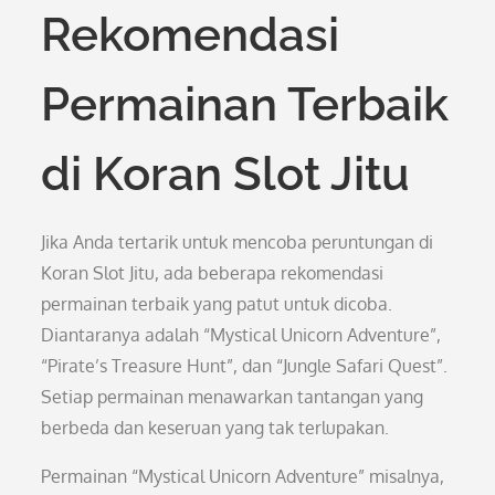
Rekomendasi
Permainan Terbaik
di Koran Slot Jitu
Jika Anda tertarik untuk mencoba peruntungan di
Koran Slot Jitu, ada beberapa rekomendasi
permainan terbaik yang patut untuk dicoba.
Diantaranya adalah “Mystical Unicorn Adventure”,
“Pirate’s Treasure Hunt”, dan “Jungle Safari Quest”.
Setiap permainan menawarkan tantangan yang
berbeda dan keseruan yang tak terlupakan.
Permainan “Mystical Unicorn Adventure” misalnya,