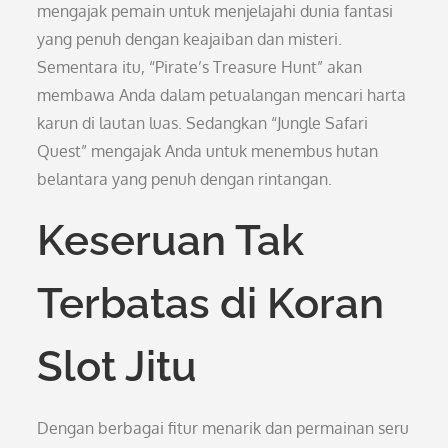
mengajak pemain untuk menjelajahi dunia fantasi
yang penuh dengan keajaiban dan misteri.
Sementara itu, “Pirate’s Treasure Hunt” akan
membawa Anda dalam petualangan mencari harta
karun di lautan luas. Sedangkan “Jungle Safari
Quest” mengajak Anda untuk menembus hutan
belantara yang penuh dengan rintangan.
Keseruan Tak
Terbatas di Koran
Slot Jitu
Dengan berbagai fitur menarik dan permainan seru