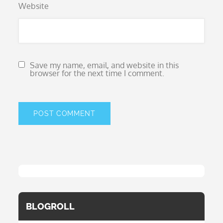
Website
Save my name, email, and website in this
browser for the next time I comment.
BLOGROLL