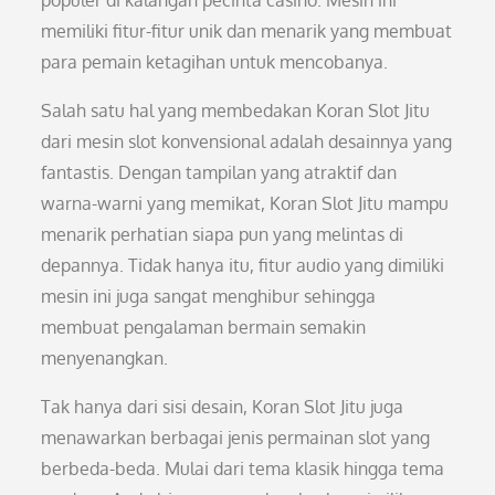
populer di kalangan pecinta casino. Mesin ini
memiliki fitur-fitur unik dan menarik yang membuat
para pemain ketagihan untuk mencobanya.
Salah satu hal yang membedakan Koran Slot Jitu
dari mesin slot konvensional adalah desainnya yang
fantastis. Dengan tampilan yang atraktif dan
warna-warni yang memikat, Koran Slot Jitu mampu
menarik perhatian siapa pun yang melintas di
depannya. Tidak hanya itu, fitur audio yang dimiliki
mesin ini juga sangat menghibur sehingga
membuat pengalaman bermain semakin
menyenangkan.
Tak hanya dari sisi desain, Koran Slot Jitu juga
menawarkan berbagai jenis permainan slot yang
berbeda-beda. Mulai dari tema klasik hingga tema