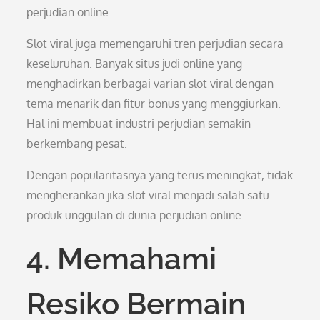
perjudian online.
Slot viral juga memengaruhi tren perjudian secara
keseluruhan. Banyak situs judi online yang
menghadirkan berbagai varian slot viral dengan
tema menarik dan fitur bonus yang menggiurkan.
Hal ini membuat industri perjudian semakin
berkembang pesat.
Dengan popularitasnya yang terus meningkat, tidak
mengherankan jika slot viral menjadi salah satu
produk unggulan di dunia perjudian online.
4. Memahami
Resiko Bermain