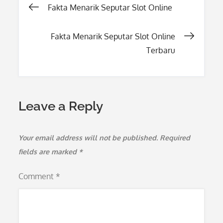
Post
Fakta Menarik Seputar Slot Online
navigation
Fakta Menarik Seputar Slot Online
Terbaru
Leave a Reply
Your email address will not be published.
Required
fields are marked
*
Comment
*