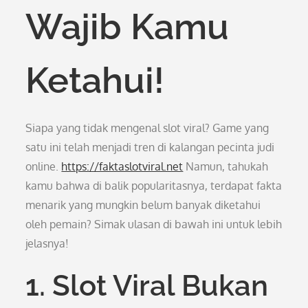
Wajib Kamu
Ketahui!
Siapa yang tidak mengenal slot viral? Game yang
satu ini telah menjadi tren di kalangan pecinta judi
online.
https://faktaslotviral.net
Namun, tahukah
kamu bahwa di balik popularitasnya, terdapat fakta
menarik yang mungkin belum banyak diketahui
oleh pemain? Simak ulasan di bawah ini untuk lebih
jelasnya!
1. Slot Viral Bukan