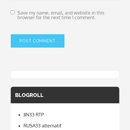
Save my name, email, and website in this
browser for the next time I comment.
BLOGROLL
JIN33 RTP
RUSA33 alternatif