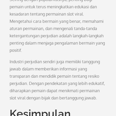
pemain untuk terus meningkatkan edukasi dan
kesadaran tentang permainan slot viral.
Mengetahui cara bermain yang benar, memahami
aturan permainan, dan mengenali tanda-tanda
ketergantungan perjudian adalah langkah-langkah
penting dalam menjaga pengalaman bermain yang
positif.
Industri perjudian sendiri juga memiliki tanggung
jawab dalam memberikan informasi yang
transparan dan mendidik pemain tentang resiko
perjudian. Dengan pendekatan yang lebih edukatif,
diharapkan pemain dapat menikmati permainan
slot viral dengan bijak dan bertanggung jawab.
Kesimpulan