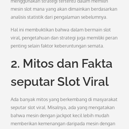
menggunakan strategi tertentu dalam memilih
mesin slot mana yang akan dimainkan berdasarkan
analisis statistik dari pengalaman sebelumnya.
Hal ini membuktikan bahwa dalam bermain slot
viral, pengetahuan dan strategi juga memiliki peran
penting selain faktor keberuntungan semata.
2. Mitos dan Fakta
seputar Slot Viral
Ada banyak mitos yang berkembang di masyarakat
seputar slot viral. Misalnya, ada yang mengatakan
bahwa mesin dengan jackpot kecil lebih mudah
memberikan kemenangan daripada mesin dengan