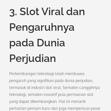
3. Slot Viral dan
Pengaruhnya
pada Dunia
Perjudian
Perkembangan teknologi telah membawa
pengaruh yang signifikan pada dunia perjudian,
termasuk di industri slot viral. Semakin canggihnya
teknologi, semakin inovatif pula permainan slot
yang dapat dikembangkan. Hal ini menarik
perhatian pemain baru dan juga memperluas pasar