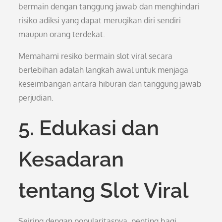
bermain dengan tanggung jawab dan menghindari
risiko adiksi yang dapat merugikan diri sendiri
maupun orang terdekat.
Memahami resiko bermain slot viral secara
berlebihan adalah langkah awal untuk menjaga
keseimbangan antara hiburan dan tanggung jawab
perjudian.
5. Edukasi dan
Kesadaran
tentang Slot Viral
Seiring dengan popularitasnya, penting bagi