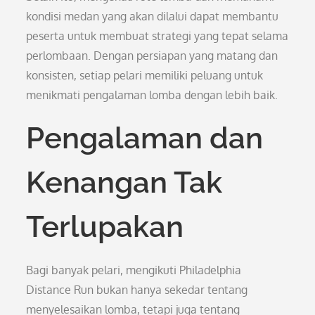
kondisi medan yang akan dilalui dapat membantu
peserta untuk membuat strategi yang tepat selama
perlombaan. Dengan persiapan yang matang dan
konsisten, setiap pelari memiliki peluang untuk
menikmati pengalaman lomba dengan lebih baik.
Pengalaman dan
Kenangan Tak
Terlupakan
Bagi banyak pelari, mengikuti Philadelphia
Distance Run bukan hanya sekedar tentang
menyelesaikan lomba, tetapi juga tentang