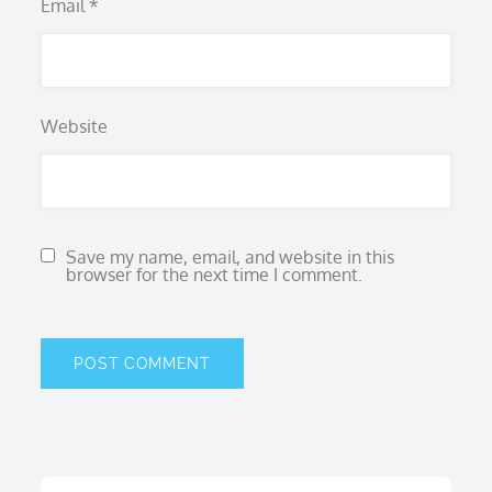
Email
*
Website
Save my name, email, and website in this
browser for the next time I comment.