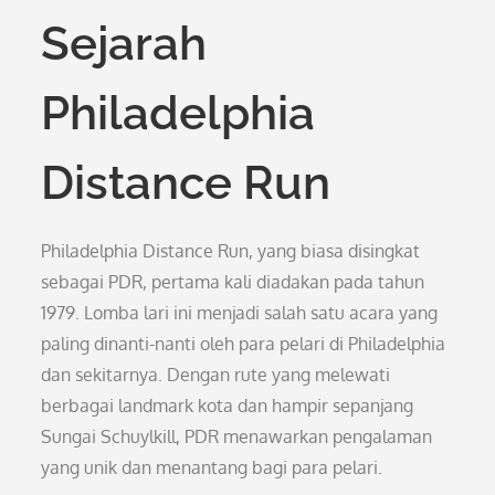
Sejarah
Philadelphia
Distance Run
Philadelphia Distance Run, yang biasa disingkat
sebagai PDR, pertama kali diadakan pada tahun
1979. Lomba lari ini menjadi salah satu acara yang
paling dinanti-nanti oleh para pelari di Philadelphia
dan sekitarnya. Dengan rute yang melewati
berbagai landmark kota dan hampir sepanjang
Sungai Schuylkill, PDR menawarkan pengalaman
yang unik dan menantang bagi para pelari.