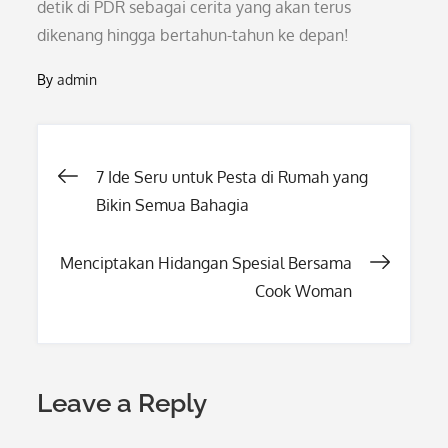
detik di PDR sebagai cerita yang akan terus
dikenang hingga bertahun-tahun ke depan!
By
admin
Post
7 Ide Seru untuk Pesta di Rumah yang
Bikin Semua Bahagia
navigation
Menciptakan Hidangan Spesial Bersama
Cook Woman
Leave a Reply