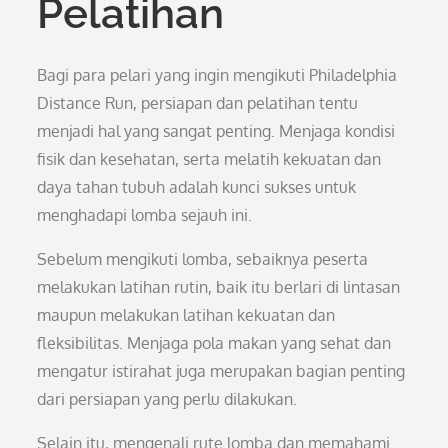
Pelatihan
Bagi para pelari yang ingin mengikuti Philadelphia
Distance Run, persiapan dan pelatihan tentu
menjadi hal yang sangat penting. Menjaga kondisi
fisik dan kesehatan, serta melatih kekuatan dan
daya tahan tubuh adalah kunci sukses untuk
menghadapi lomba sejauh ini.
Sebelum mengikuti lomba, sebaiknya peserta
melakukan latihan rutin, baik itu berlari di lintasan
maupun melakukan latihan kekuatan dan
fleksibilitas. Menjaga pola makan yang sehat dan
mengatur istirahat juga merupakan bagian penting
dari persiapan yang perlu dilakukan.
Selain itu, mengenali rute lomba dan memahami