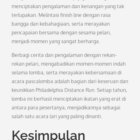
menciptakan pengalaman dan kenangan yang tak
terlupakan. Melintasi finish line dengan rasa
bangga dan kebahagiaan, serta merayakan
pencapaian bersama dengan sesama pelari,
menjadi momen yang sangat berharga.
Berbagi cerita dan pengalaman dengan rekan-
rekan pelari, mengabadikan momen-momen indah
selama lomba, serta merayakan kebersamaan di
acara pascalomba adalah bagian dari keseruan dan
keunikkan Philadelphia Distance Run. Setiap tahun,
lomba ini berhasil menciptakan ikatan yang erat di
antara para pesertanya, menjadikannya sebagai
salah satu acara lari yang paling dinanti.
Kesimpulan