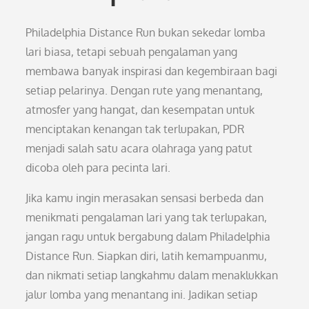
Philadelphia Distance Run bukan sekedar lomba
lari biasa, tetapi sebuah pengalaman yang
membawa banyak inspirasi dan kegembiraan bagi
setiap pelarinya. Dengan rute yang menantang,
atmosfer yang hangat, dan kesempatan untuk
menciptakan kenangan tak terlupakan, PDR
menjadi salah satu acara olahraga yang patut
dicoba oleh para pecinta lari.
Jika kamu ingin merasakan sensasi berbeda dan
menikmati pengalaman lari yang tak terlupakan,
jangan ragu untuk bergabung dalam Philadelphia
Distance Run. Siapkan diri, latih kemampuanmu,
dan nikmati setiap langkahmu dalam menaklukkan
jalur lomba yang menantang ini. Jadikan setiap