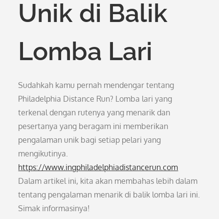
Unik di Balik
Lomba Lari
Sudahkah kamu pernah mendengar tentang
Philadelphia Distance Run? Lomba lari yang
terkenal dengan rutenya yang menarik dan
pesertanya yang beragam ini memberikan
pengalaman unik bagi setiap pelari yang
mengikutinya.
https://www.ingphiladelphiadistancerun.com
Dalam artikel ini, kita akan membahas lebih dalam
tentang pengalaman menarik di balik lomba lari ini.
Simak informasinya!