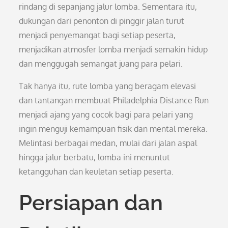
rindang di sepanjang jalur lomba. Sementara itu,
dukungan dari penonton di pinggir jalan turut
menjadi penyemangat bagi setiap peserta,
menjadikan atmosfer lomba menjadi semakin hidup
dan menggugah semangat juang para pelari.
Tak hanya itu, rute lomba yang beragam elevasi
dan tantangan membuat Philadelphia Distance Run
menjadi ajang yang cocok bagi para pelari yang
ingin menguji kemampuan fisik dan mental mereka.
Melintasi berbagai medan, mulai dari jalan aspal
hingga jalur berbatu, lomba ini menuntut
ketangguhan dan keuletan setiap peserta.
Persiapan dan