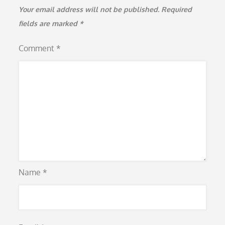
Your email address will not be published.
Required
fields are marked
*
Comment
*
Name
*