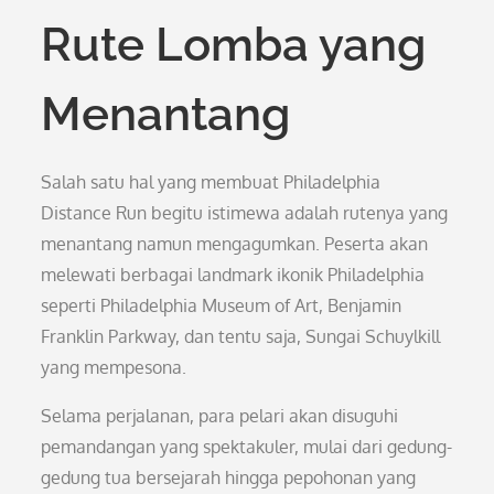
Rute Lomba yang
Menantang
Salah satu hal yang membuat Philadelphia
Distance Run begitu istimewa adalah rutenya yang
menantang namun mengagumkan. Peserta akan
melewati berbagai landmark ikonik Philadelphia
seperti Philadelphia Museum of Art, Benjamin
Franklin Parkway, dan tentu saja, Sungai Schuylkill
yang mempesona.
Selama perjalanan, para pelari akan disuguhi
pemandangan yang spektakuler, mulai dari gedung-
gedung tua bersejarah hingga pepohonan yang