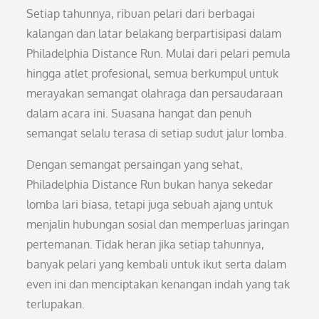
Setiap tahunnya, ribuan pelari dari berbagai
kalangan dan latar belakang berpartisipasi dalam
Philadelphia Distance Run. Mulai dari pelari pemula
hingga atlet profesional, semua berkumpul untuk
merayakan semangat olahraga dan persaudaraan
dalam acara ini. Suasana hangat dan penuh
semangat selalu terasa di setiap sudut jalur lomba.
Dengan semangat persaingan yang sehat,
Philadelphia Distance Run bukan hanya sekedar
lomba lari biasa, tetapi juga sebuah ajang untuk
menjalin hubungan sosial dan memperluas jaringan
pertemanan. Tidak heran jika setiap tahunnya,
banyak pelari yang kembali untuk ikut serta dalam
even ini dan menciptakan kenangan indah yang tak
terlupakan.