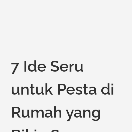
on
7 Ide Seru
untuk Pesta di
Rumah yang