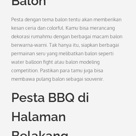
Balon
Pesta dengan tema balon tentu akan memberikan
kesan ceria dan colorful. Kamu bisa merancang
dekorasi rumahmu dengan berbagai macam balon
berwarna-warni. Tak hanya itu, siapkan berbagai
permainan seru yang melibatkan balon seperti
water balloon fight atau balon modeling
competition. Pastikan para tamu juga bisa
membawa pulang balon sebagai souvenir.
Pesta BBQ di
Halaman
Belakang