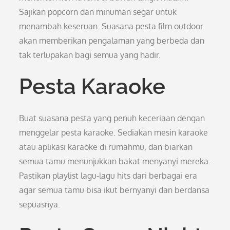
Sajikan popcorn dan minuman segar untuk
menambah keseruan. Suasana pesta film outdoor
akan memberikan pengalaman yang berbeda dan
tak terlupakan bagi semua yang hadir.
Pesta Karaoke
Buat suasana pesta yang penuh keceriaan dengan
menggelar pesta karaoke. Sediakan mesin karaoke
atau aplikasi karaoke di rumahmu, dan biarkan
semua tamu menunjukkan bakat menyanyi mereka.
Pastikan playlist lagu-lagu hits dari berbagai era
agar semua tamu bisa ikut bernyanyi dan berdansa
sepuasnya.