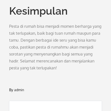
Kesimpulan
Pesta di rumah bisa menjadi momen berharga yang
tak terlupakan, baik bagi tuan rumah maupun para
tamu. Dengan berbagai ide seru yang bisa kamu
coba, pastikan pesta di rumahmu akan menjadi
sorotan yang menyenangkan bagi semua yang
hadir. Selamat merencanakan dan menjalankan
pesta yang tak terlupakan!
By
admin