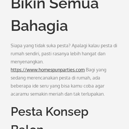
Bikin Semua
Bahagia
Siapa yang tidak suka pesta? Apalagi kalau pesta di
rumah sendiri, pasti rasanya lebih hangat dan
menyenangkan.
https://www.homespunparties.com
Bagi yang
sedang merencanakan pesta di rumah, ada
beberapa ide seru yang bisa kamu coba agar
acaramu semakin meriah dan tak terlupakan.
Pesta Konsep