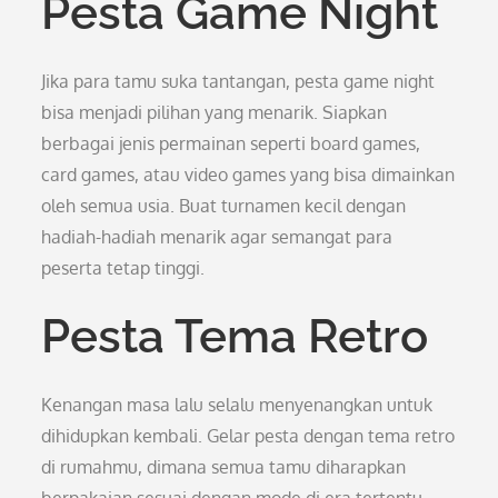
Pesta Game Night
Jika para tamu suka tantangan, pesta game night
bisa menjadi pilihan yang menarik. Siapkan
berbagai jenis permainan seperti board games,
card games, atau video games yang bisa dimainkan
oleh semua usia. Buat turnamen kecil dengan
hadiah-hadiah menarik agar semangat para
peserta tetap tinggi.
Pesta Tema Retro
Kenangan masa lalu selalu menyenangkan untuk
dihidupkan kembali. Gelar pesta dengan tema retro
di rumahmu, dimana semua tamu diharapkan