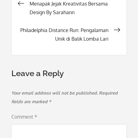
Post
Menapak Jejak Kreativitas Bersama
Design By Sarahann
navigation
Philadelphia Distance Run: Pengalaman
Unik di Balik Lomba Lari
Leave a Reply
Your email address will not be published.
Required
fields are marked
*
Comment
*