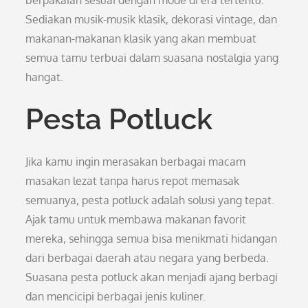
berpakaian sesuai dengan mode di era tertentu.
Sediakan musik-musik klasik, dekorasi vintage, dan
makanan-makanan klasik yang akan membuat
semua tamu terbuai dalam suasana nostalgia yang
hangat.
Pesta Potluck
Jika kamu ingin merasakan berbagai macam
masakan lezat tanpa harus repot memasak
semuanya, pesta potluck adalah solusi yang tepat.
Ajak tamu untuk membawa makanan favorit
mereka, sehingga semua bisa menikmati hidangan
dari berbagai daerah atau negara yang berbeda.
Suasana pesta potluck akan menjadi ajang berbagi
dan mencicipi berbagai jenis kuliner.