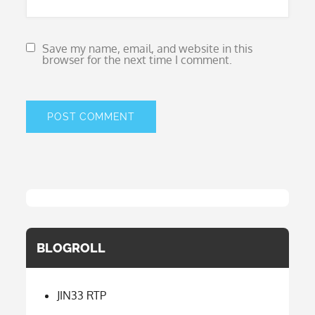
Save my name, email, and website in this
browser for the next time I comment.
BLOGROLL
JIN33 RTP