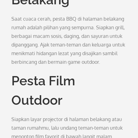
Saat cuaca cerah, pesta BBQ di halaman belakang
rumah adalah pilihan yang sempurna. Siapkan grill,
berbagai macam sosis, daging, dan sayuran untuk
dipanggang. Ajak teman-teman dan keluarga untuk
menikmati hidangan lezat yang disajikan sambil
berbincang dan bermain game outdoor.
Pesta Film
Outdoor
Siapkan layar projector di halaman belakang atau
taman rumahmu, lalu undang teman-teman untuk
menonton film favorit di bawah langit malam.