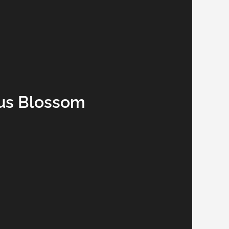
us Blossom