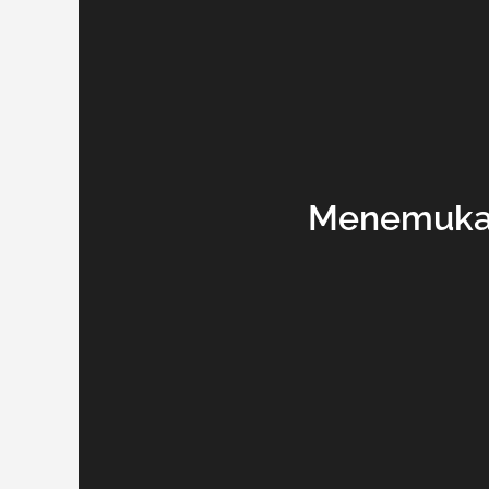
Menemukan