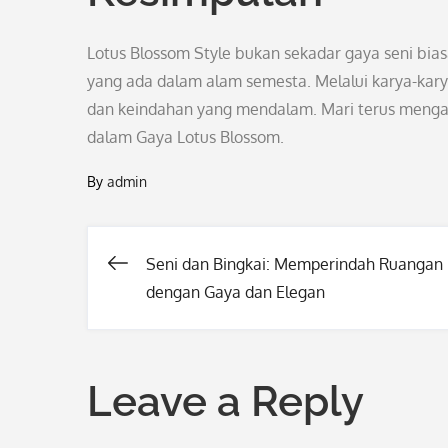
Lotus Blossom Style bukan sekadar gaya seni bia
yang ada dalam alam semesta. Melalui karya-kary
dan keindahan yang mendalam. Mari terus mengapr
dalam Gaya Lotus Blossom.
By
admin
Seni dan Bingkai: Memperindah Ruangan
Post
dengan Gaya dan Elegan
navigation
Leave a Reply