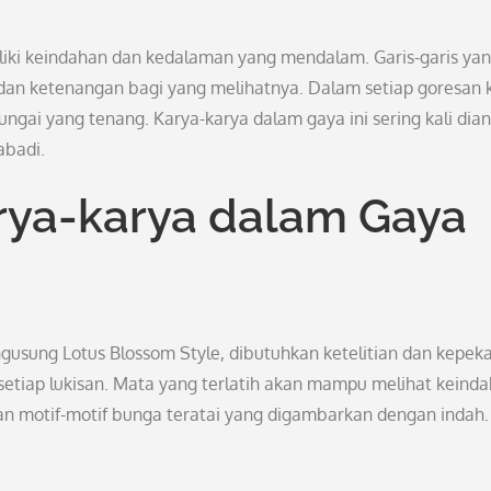
liki keindahan dan kedalaman yang mendalam. Garis-garis ya
an ketenangan bagi yang melihatnya. Dalam setiap goresan 
ungai yang tenang. Karya-karya dalam gaya ini sering kali dia
abadi.
rya-karya dalam Gaya
usung Lotus Blossom Style, dibutuhkan ketelitian dan kepek
 setiap lukisan. Mata yang terlatih akan mampu melihat keind
an motif-motif bunga teratai yang digambarkan dengan indah.