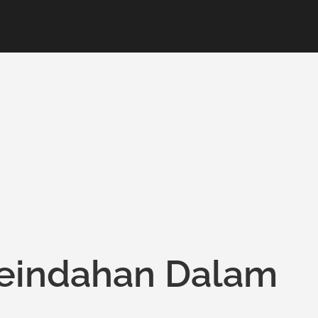
indahan Dalam