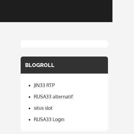
BLOGROLL
JIN33 RTP
RUSA33 alternatif
situs slot
RUSA33 Login