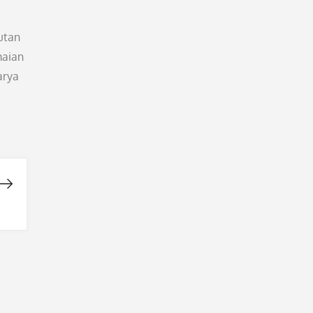
utan
maian
arya