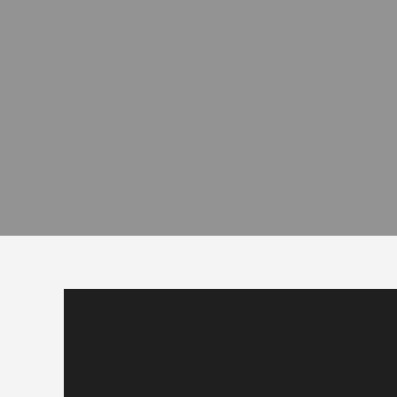
Skip
to
content