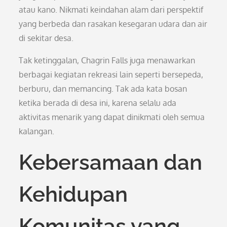
atau kano. Nikmati keindahan alam dari perspektif
yang berbeda dan rasakan kesegaran udara dan air
di sekitar desa.
Tak ketinggalan, Chagrin Falls juga menawarkan
berbagai kegiatan rekreasi lain seperti bersepeda,
berburu, dan memancing. Tak ada kata bosan
ketika berada di desa ini, karena selalu ada
aktivitas menarik yang dapat dinikmati oleh semua
kalangan.
Kebersamaan dan
Kehidupan
Komunitas yang