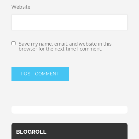
Website
Save my name, email, and website in this
browser for the next time I comment.
BLOGROLL