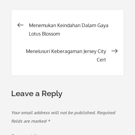
Post
Menemukan Keindahan Dalam Gaya
Lotus Blossom
navigation
Menelusuri Keberagaman Jersey City
Cert
Leave a Reply
Your email address will not be published.
Required
fields are marked
*