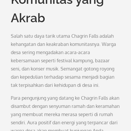
Akrab
Salah satu daya tarik utama Chagrin Falls adalah
kehangatan dan keakraban komunitasnya. Warga
desa sering mengadakan acara-acara
kebersamaan seperti festival kampung, bazaar
seni, dan konser musik. Semangat gotong royong
dan kepedulian terhadap sesama menjadi bagian
tak terpisahkan dari kehidupan di desa ini.
Para pengunjung yang datang ke Chagrin Falls akan
disambut dengan senyuman ramah dan keramahan
yang membuat mereka merasa seperti di rumah
sendiri. Aura positif dan energi yang terpancar dari
warga desa akan membuat kunjungan Anda