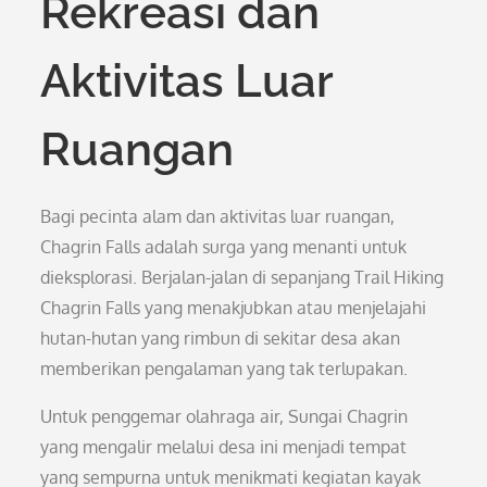
Rekreasi dan
Aktivitas Luar
Ruangan
Bagi pecinta alam dan aktivitas luar ruangan,
Chagrin Falls adalah surga yang menanti untuk
dieksplorasi. Berjalan-jalan di sepanjang Trail Hiking
Chagrin Falls yang menakjubkan atau menjelajahi
hutan-hutan yang rimbun di sekitar desa akan
memberikan pengalaman yang tak terlupakan.
Untuk penggemar olahraga air, Sungai Chagrin
yang mengalir melalui desa ini menjadi tempat
yang sempurna untuk menikmati kegiatan kayak