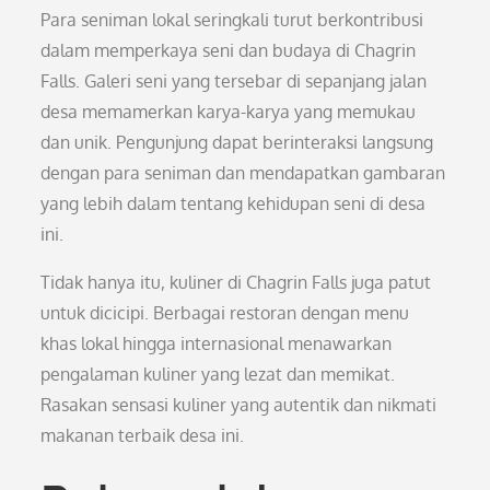
Para seniman lokal seringkali turut berkontribusi
dalam memperkaya seni dan budaya di Chagrin
Falls. Galeri seni yang tersebar di sepanjang jalan
desa memamerkan karya-karya yang memukau
dan unik. Pengunjung dapat berinteraksi langsung
dengan para seniman dan mendapatkan gambaran
yang lebih dalam tentang kehidupan seni di desa
ini.
Tidak hanya itu, kuliner di Chagrin Falls juga patut
untuk dicicipi. Berbagai restoran dengan menu
khas lokal hingga internasional menawarkan
pengalaman kuliner yang lezat dan memikat.
Rasakan sensasi kuliner yang autentik dan nikmati
makanan terbaik desa ini.