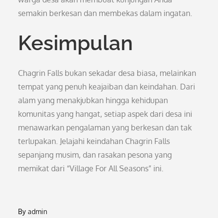
semakin berkesan dan membekas dalam ingatan.
Kesimpulan
Chagrin Falls bukan sekadar desa biasa, melainkan
tempat yang penuh keajaiban dan keindahan. Dari
alam yang menakjubkan hingga kehidupan
komunitas yang hangat, setiap aspek dari desa ini
menawarkan pengalaman yang berkesan dan tak
terlupakan. Jelajahi keindahan Chagrin Falls
sepanjang musim, dan rasakan pesona yang
memikat dari “Village For All Seasons” ini.
By
admin