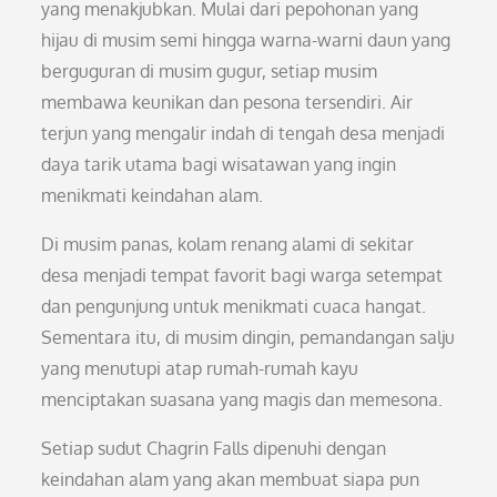
yang menakjubkan. Mulai dari pepohonan yang
hijau di musim semi hingga warna-warni daun yang
berguguran di musim gugur, setiap musim
membawa keunikan dan pesona tersendiri. Air
terjun yang mengalir indah di tengah desa menjadi
daya tarik utama bagi wisatawan yang ingin
menikmati keindahan alam.
Di musim panas, kolam renang alami di sekitar
desa menjadi tempat favorit bagi warga setempat
dan pengunjung untuk menikmati cuaca hangat.
Sementara itu, di musim dingin, pemandangan salju
yang menutupi atap rumah-rumah kayu
menciptakan suasana yang magis dan memesona.
Setiap sudut Chagrin Falls dipenuhi dengan
keindahan alam yang akan membuat siapa pun