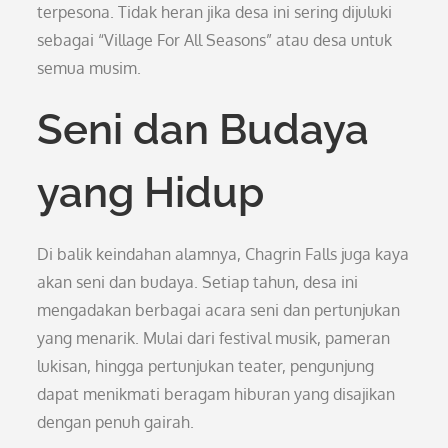
terpesona. Tidak heran jika desa ini sering dijuluki
sebagai “Village For All Seasons” atau desa untuk
semua musim.
Seni dan Budaya
yang Hidup
Di balik keindahan alamnya, Chagrin Falls juga kaya
akan seni dan budaya. Setiap tahun, desa ini
mengadakan berbagai acara seni dan pertunjukan
yang menarik. Mulai dari festival musik, pameran
lukisan, hingga pertunjukan teater, pengunjung
dapat menikmati beragam hiburan yang disajikan
dengan penuh gairah.