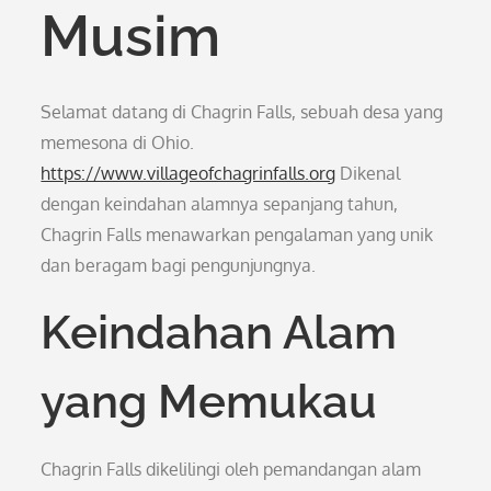
Musim
Selamat datang di Chagrin Falls, sebuah desa yang
memesona di Ohio.
https://www.villageofchagrinfalls.org
Dikenal
dengan keindahan alamnya sepanjang tahun,
Chagrin Falls menawarkan pengalaman yang unik
dan beragam bagi pengunjungnya.
Keindahan Alam
yang Memukau
Chagrin Falls dikelilingi oleh pemandangan alam