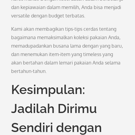
dan kepiawaian dalam memilih, Anda bisa menjadi
versatile dengan budget terbatas.
Kami akan membagikan tips-tips cerdas tentang
bagaimana memaksimalkan koleksi pakaian Anda,
memadupadankan busana lama dengan yang baru,
dan menemukan item-item yang timeless yang
akan bertahan dalam lemari pakaian Anda selama
bertahun-tahun.
Kesimpulan:
Jadilah Dirimu
Sendiri dengan