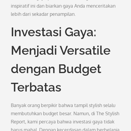
inspiratif ini dan biarkan gaya Anda menceritakan
lebih dari sekadar penampilan.
Investasi Gaya:
Menjadi Versatile
dengan Budget
Terbatas
Banyak orang berpikir bahwa tampil stylish selalu
membutuhkan budget besar. Namun, di The Stylish
Report, kami percaya bahwa investasi gaya tidak
harus mahal. Dengan kecerdasan dalam berbelanja