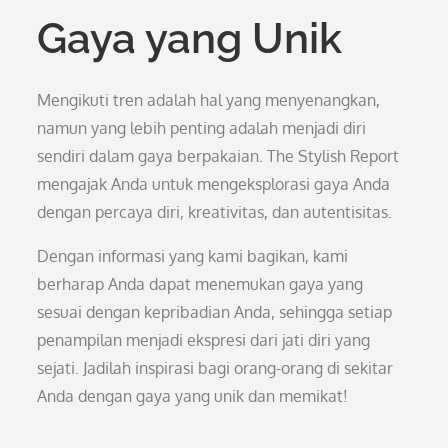
Gaya yang Unik
Mengikuti tren adalah hal yang menyenangkan,
namun yang lebih penting adalah menjadi diri
sendiri dalam gaya berpakaian. The Stylish Report
mengajak Anda untuk mengeksplorasi gaya Anda
dengan percaya diri, kreativitas, dan autentisitas.
Dengan informasi yang kami bagikan, kami
berharap Anda dapat menemukan gaya yang
sesuai dengan kepribadian Anda, sehingga setiap
penampilan menjadi ekspresi dari jati diri yang
sejati. Jadilah inspirasi bagi orang-orang di sekitar
Anda dengan gaya yang unik dan memikat!