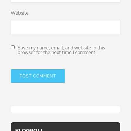
Website
Save my name, email, and website in this
browser for the next time I comment.
BLOGROLL