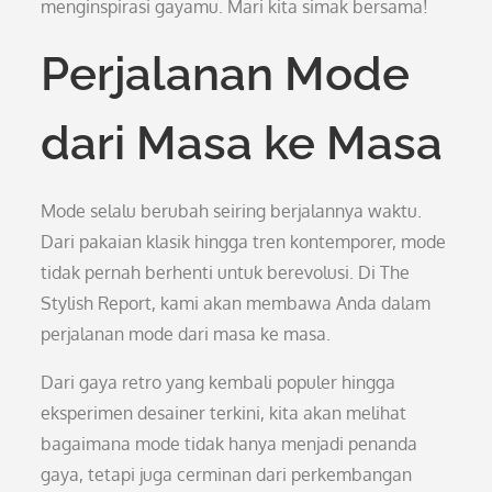
menginspirasi gayamu. Mari kita simak bersama!
Perjalanan Mode
dari Masa ke Masa
Mode selalu berubah seiring berjalannya waktu.
Dari pakaian klasik hingga tren kontemporer, mode
tidak pernah berhenti untuk berevolusi. Di The
Stylish Report, kami akan membawa Anda dalam
perjalanan mode dari masa ke masa.
Dari gaya retro yang kembali populer hingga
eksperimen desainer terkini, kita akan melihat
bagaimana mode tidak hanya menjadi penanda
gaya, tetapi juga cerminan dari perkembangan