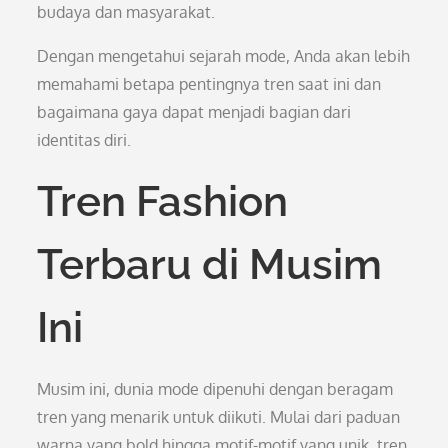
budaya dan masyarakat.
Dengan mengetahui sejarah mode, Anda akan lebih
memahami betapa pentingnya tren saat ini dan
bagaimana gaya dapat menjadi bagian dari
identitas diri.
Tren Fashion
Terbaru di Musim
Ini
Musim ini, dunia mode dipenuhi dengan beragam
tren yang menarik untuk diikuti. Mulai dari paduan
warna yang bold hingga motif-motif yang unik, tren