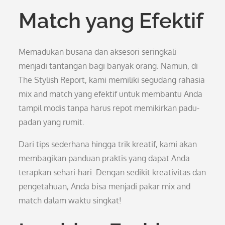
Match yang Efektif
Memadukan busana dan aksesori seringkali
menjadi tantangan bagi banyak orang. Namun, di
The Stylish Report, kami memiliki segudang rahasia
mix and match yang efektif untuk membantu Anda
tampil modis tanpa harus repot memikirkan padu-
padan yang rumit.
Dari tips sederhana hingga trik kreatif, kami akan
membagikan panduan praktis yang dapat Anda
terapkan sehari-hari. Dengan sedikit kreativitas dan
pengetahuan, Anda bisa menjadi pakar mix and
match dalam waktu singkat!