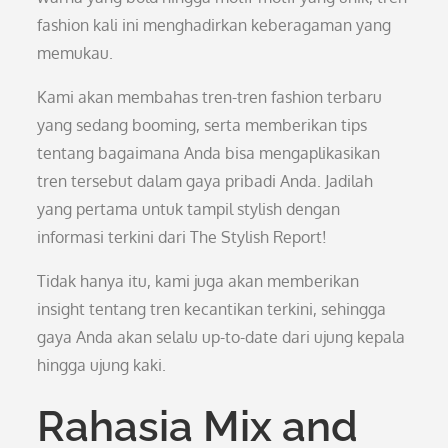
fashion kali ini menghadirkan keberagaman yang
memukau.
Kami akan membahas tren-tren fashion terbaru
yang sedang booming, serta memberikan tips
tentang bagaimana Anda bisa mengaplikasikan
tren tersebut dalam gaya pribadi Anda. Jadilah
yang pertama untuk tampil stylish dengan
informasi terkini dari The Stylish Report!
Tidak hanya itu, kami juga akan memberikan
insight tentang tren kecantikan terkini, sehingga
gaya Anda akan selalu up-to-date dari ujung kepala
hingga ujung kaki.
Rahasia Mix and