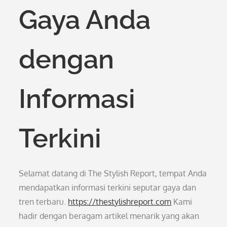
Gaya Anda
dengan
Informasi
Terkini
Selamat datang di The Stylish Report, tempat Anda
mendapatkan informasi terkini seputar gaya dan
tren terbaru.
https://thestylishreport.com
Kami
hadir dengan beragam artikel menarik yang akan