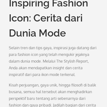
Inspiring Fashion
Icon: Cerita dari
Dunia Mode
Selain tren dan tips gaya, inspirasi juga datang dari
para fashion icon yang telah mengukir jejaknya
dalam dunia mode. Melalui The Stylish Report,
Anda akan mendapatkan insight dan cerita
inspiratif dari para ikon mode terkenal.
Kisah perjuangan, gaya unik, hingga filosofi di balik
busana, semua hal tersebut akan menghadirkan
perspektif baru tentang arti sebenarnya dari
fashion dan gaya pribadi. Jadilah bagian dari cerita