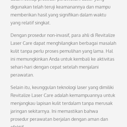
digunakan telah teruji keamanannya dan mampu
memberikan hasil yang signifikan dalam waktu
yang relatif singkat.
Dengan prosedur non-invasif, para ahli di Revitalize
Laser Care dapat menghilangkan berbagai masalah
kulit tanpa perlu proses pemulihan yang lama. Hal
ini memungkinkan Anda untuk kembali ke aktivitas
sehari-hari dengan cepat setelah menjalani
perawatan.
Selain itu, keunggulan teknologi laser yang dimiliki
Revitalize Laser Care adalah kemampuannya untuk
menjangkau lapisan kulit terdalam tanpa merusak
jaringan sekitarnya. Ini memastikan bahwa
prosedur perawatan berjalan dengan aman dan