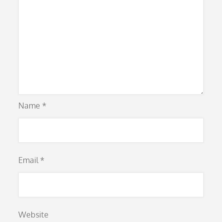
Name
*
Email
*
Website