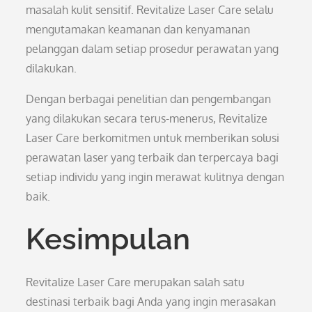
masalah kulit sensitif. Revitalize Laser Care selalu
mengutamakan keamanan dan kenyamanan
pelanggan dalam setiap prosedur perawatan yang
dilakukan.
Dengan berbagai penelitian dan pengembangan
yang dilakukan secara terus-menerus, Revitalize
Laser Care berkomitmen untuk memberikan solusi
perawatan laser yang terbaik dan terpercaya bagi
setiap individu yang ingin merawat kulitnya dengan
baik.
Kesimpulan
Revitalize Laser Care merupakan salah satu
destinasi terbaik bagi Anda yang ingin merasakan