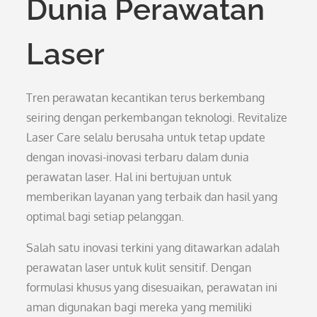
Dunia Perawatan
Laser
Tren perawatan kecantikan terus berkembang
seiring dengan perkembangan teknologi. Revitalize
Laser Care selalu berusaha untuk tetap update
dengan inovasi-inovasi terbaru dalam dunia
perawatan laser. Hal ini bertujuan untuk
memberikan layanan yang terbaik dan hasil yang
optimal bagi setiap pelanggan.
Salah satu inovasi terkini yang ditawarkan adalah
perawatan laser untuk kulit sensitif. Dengan
formulasi khusus yang disesuaikan, perawatan ini
aman digunakan bagi mereka yang memiliki