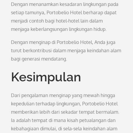
Dengan menanamkan kesadaran lingkungan pada
setiap tamunya, Portobelio Hotel berharap dapat
menjadi contoh bagi hotel-hotel lain dalam
menjaga keberlangsungan lingkungan hidup.
Dengan menginap di Portobelio Hotel, Anda juga
turut berkontribusi dalam menjaga keindahan alam
bagi generasi mendatang.
Kesimpulan
Dari pengalaman menginap yang mewah hingga
kepedulian terhadap lingkungan, Portobelio Hotel
memberikan lebih dari sekadar tempat bermalam.
Ia adalah tempat di mana kisah petualangan dan
kebahagiaan dimulai, di sela-sela keindahan alam