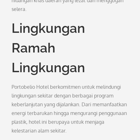
hidangan khas daerah yang lezat dan menggugah
selera.
Lingkungan
Ramah
Lingkungan
Portobelio Hotel berkomitmen untuk melindungi
lingkungan sekitar dengan berbagai program
keberlanjutan yang dijalankan. Dari memanfaatkan
energi terbarukan hingga mengurangi penggunaan
plastik, hotel ini berupaya untuk menjaga
kelestarian alam sekitar.