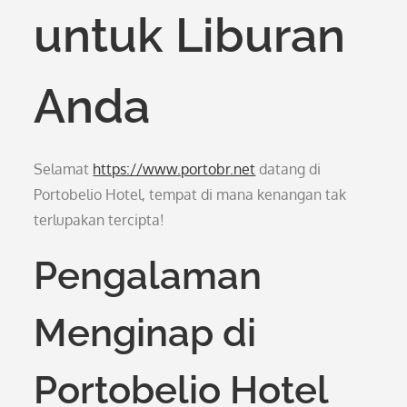
untuk Liburan
Anda
Selamat
https://www.portobr.net
datang di
Portobelio Hotel, tempat di mana kenangan tak
terlupakan tercipta!
Pengalaman
Menginap di
Portobelio Hotel