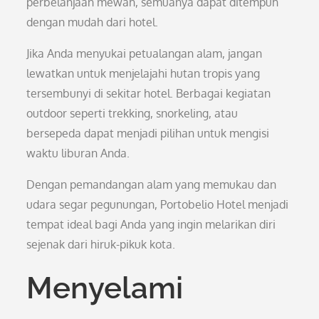
perbelanjaan mewah, semuanya dapat ditempuh
dengan mudah dari hotel.
Jika Anda menyukai petualangan alam, jangan
lewatkan untuk menjelajahi hutan tropis yang
tersembunyi di sekitar hotel. Berbagai kegiatan
outdoor seperti trekking, snorkeling, atau
bersepeda dapat menjadi pilihan untuk mengisi
waktu liburan Anda.
Dengan pemandangan alam yang memukau dan
udara segar pegunungan, Portobelio Hotel menjadi
tempat ideal bagi Anda yang ingin melarikan diri
sejenak dari hiruk-pikuk kota.
Menyelami