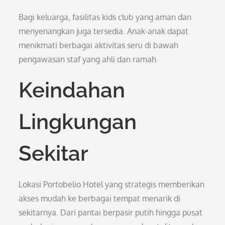
Bagi keluarga, fasilitas kids club yang aman dan
menyenangkan juga tersedia. Anak-anak dapat
menikmati berbagai aktivitas seru di bawah
pengawasan staf yang ahli dan ramah.
Keindahan
Lingkungan
Sekitar
Lokasi Portobelio Hotel yang strategis memberikan
akses mudah ke berbagai tempat menarik di
sekitarnya. Dari pantai berpasir putih hingga pusat