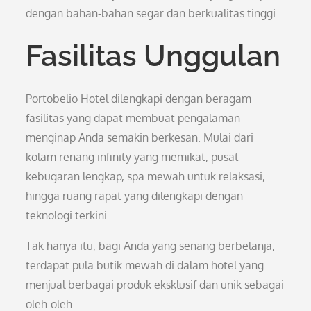
dengan bahan-bahan segar dan berkualitas tinggi.
Fasilitas Unggulan
Portobelio Hotel dilengkapi dengan beragam
fasilitas yang dapat membuat pengalaman
menginap Anda semakin berkesan. Mulai dari
kolam renang infinity yang memikat, pusat
kebugaran lengkap, spa mewah untuk relaksasi,
hingga ruang rapat yang dilengkapi dengan
teknologi terkini.
Tak hanya itu, bagi Anda yang senang berbelanja,
terdapat pula butik mewah di dalam hotel yang
menjual berbagai produk eksklusif dan unik sebagai
oleh-oleh.