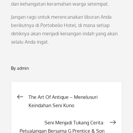
dan kehangatan keramahan warga setempat.
Jangan ragu untuk merencanakan liburan Anda
berikutnya di Portobelio Hotel, di mana setiap
detiknya akan menjadi kenangan indah yang akan
selalu Anda ingat.
By
admin
Post
The Art Of Antique – Menelusuri
Keindahan Seni Kuno
navigation
Seni Menjadi Tukang Cerita:
Petualangan Bersama G Prentice & Son