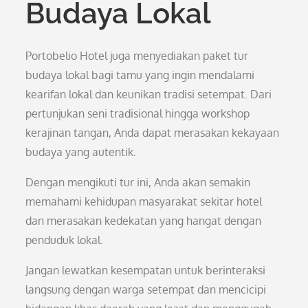
Budaya Lokal
Portobelio Hotel juga menyediakan paket tur
budaya lokal bagi tamu yang ingin mendalami
kearifan lokal dan keunikan tradisi setempat. Dari
pertunjukan seni tradisional hingga workshop
kerajinan tangan, Anda dapat merasakan kekayaan
budaya yang autentik.
Dengan mengikuti tur ini, Anda akan semakin
memahami kehidupan masyarakat sekitar hotel
dan merasakan kedekatan yang hangat dengan
penduduk lokal.
Jangan lewatkan kesempatan untuk berinteraksi
langsung dengan warga setempat dan mencicipi