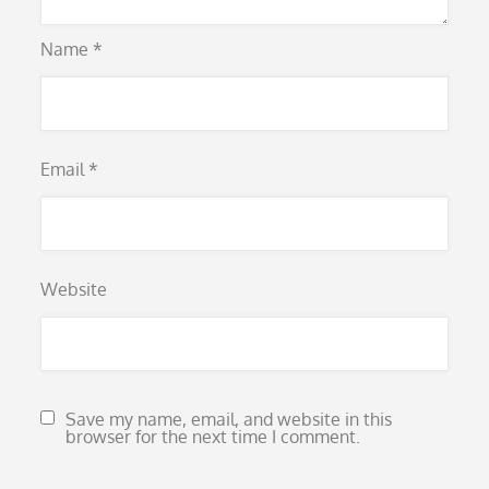
Name
*
Email
*
Website
Save my name, email, and website in this
browser for the next time I comment.