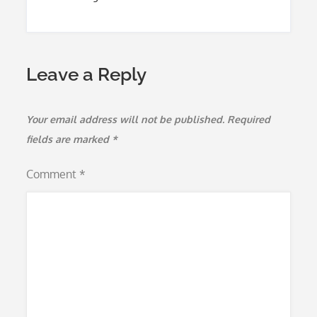
Leave a Reply
Your email address will not be published.
Required
fields are marked
*
Comment
*