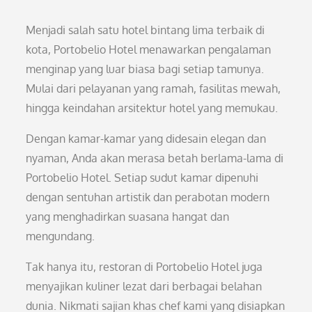
Menjadi salah satu hotel bintang lima terbaik di
kota, Portobelio Hotel menawarkan pengalaman
menginap yang luar biasa bagi setiap tamunya.
Mulai dari pelayanan yang ramah, fasilitas mewah,
hingga keindahan arsitektur hotel yang memukau.
Dengan kamar-kamar yang didesain elegan dan
nyaman, Anda akan merasa betah berlama-lama di
Portobelio Hotel. Setiap sudut kamar dipenuhi
dengan sentuhan artistik dan perabotan modern
yang menghadirkan suasana hangat dan
mengundang.
Tak hanya itu, restoran di Portobelio Hotel juga
menyajikan kuliner lezat dari berbagai belahan
dunia. Nikmati sajian khas chef kami yang disiapkan