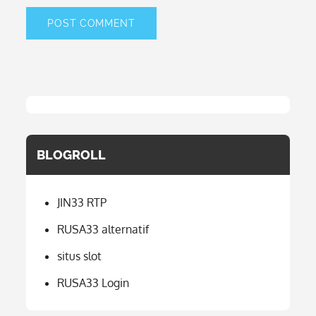
BLOGROLL
JIN33 RTP
RUSA33 alternatif
situs slot
RUSA33 Login