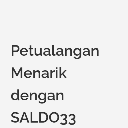
Petualangan
Menarik
dengan
SALDO33