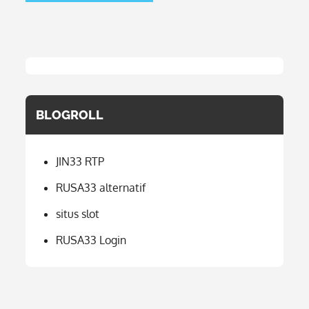
BLOGROLL
JIN33 RTP
RUSA33 alternatif
situs slot
RUSA33 Login