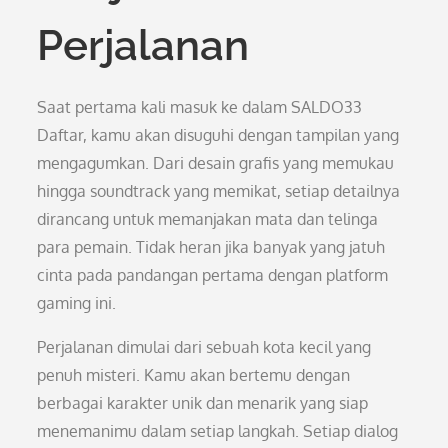
Perjalanan
Saat pertama kali masuk ke dalam SALDO33
Daftar, kamu akan disuguhi dengan tampilan yang
mengagumkan. Dari desain grafis yang memukau
hingga soundtrack yang memikat, setiap detailnya
dirancang untuk memanjakan mata dan telinga
para pemain. Tidak heran jika banyak yang jatuh
cinta pada pandangan pertama dengan platform
gaming ini.
Perjalanan dimulai dari sebuah kota kecil yang
penuh misteri. Kamu akan bertemu dengan
berbagai karakter unik dan menarik yang siap
menemanimu dalam setiap langkah. Setiap dialog