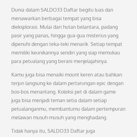
Dunia dalam SALDO33 Daftar begitu luas dan
menawarkan berbagai tempat yang bisa
dieksplorasi. Mulai dari hutan belantara, padang
pasir yang panas, hingga gua-gua misterius yang
dipenuhi dengan teka-teki menarik. Setiap tempat
memiliki keunikannya sendiri yang siap memukau
para petualang yang berani menjelajahinya.
Kamu juga bisa menaiki mount keren atau bahkan
terjun langsung ke dalam pertarungan epic dengan
bos-bos menantang. Koleksi pet di dalam game
juga bisa menjadi teman setia dalam setiap
petualanganmu, membantumu dalam pertempuran
melawan musuh-musuh yang menghadang.
Tidak hanya itu, SALDO33 Daftar juga