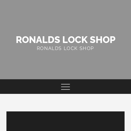
Skip
to
content
RONALDS LOCK SHOP
RONALDS LOCK SHOP