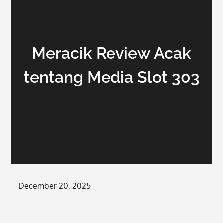
Meracik Review Acak
tentang Media Slot 303
Posted
December 20, 2025
on