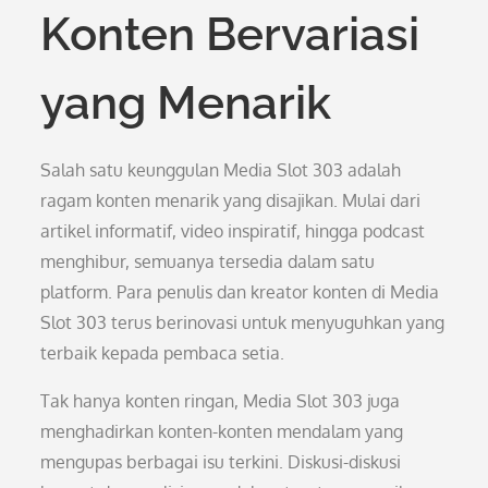
Konten Bervariasi
yang Menarik
Salah satu keunggulan Media Slot 303 adalah
ragam konten menarik yang disajikan. Mulai dari
artikel informatif, video inspiratif, hingga podcast
menghibur, semuanya tersedia dalam satu
platform. Para penulis dan kreator konten di Media
Slot 303 terus berinovasi untuk menyuguhkan yang
terbaik kepada pembaca setia.
Tak hanya konten ringan, Media Slot 303 juga
menghadirkan konten-konten mendalam yang
mengupas berbagai isu terkini. Diskusi-diskusi