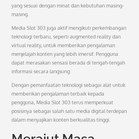
yang sesuai dengan minat dan kebutuhan masing-
masing.
Media Slot 303 juga aktif mengikuti perkembangan
teknologi terbaru, seperti augmented reality dan
virtual reality, untuk memberikan pengalaman
menjelajah konten yang lebih imersif. Pengguna
dapat merasakan sensasi berada di tengah-tengah
informasi secara langsung.
Dengan pemanfaatan teknologi sebagai alat untuk
memberikan pengalaman terbaik kepada
pengguna, Media Slot 303 terus memperkuat
posisinya sebagai salah satu media digital terdepan
dalam menyajikan konten berkualitas tinggi.
Merajut Masa