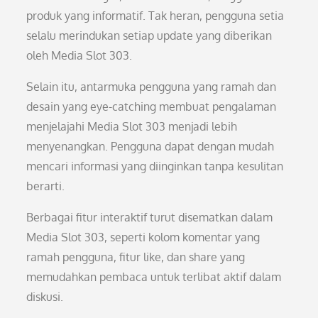
produk yang informatif. Tak heran, pengguna setia
selalu merindukan setiap update yang diberikan
oleh Media Slot 303.
Selain itu, antarmuka pengguna yang ramah dan
desain yang eye-catching membuat pengalaman
menjelajahi Media Slot 303 menjadi lebih
menyenangkan. Pengguna dapat dengan mudah
mencari informasi yang diinginkan tanpa kesulitan
berarti.
Berbagai fitur interaktif turut disematkan dalam
Media Slot 303, seperti kolom komentar yang
ramah pengguna, fitur like, dan share yang
memudahkan pembaca untuk terlibat aktif dalam
diskusi.