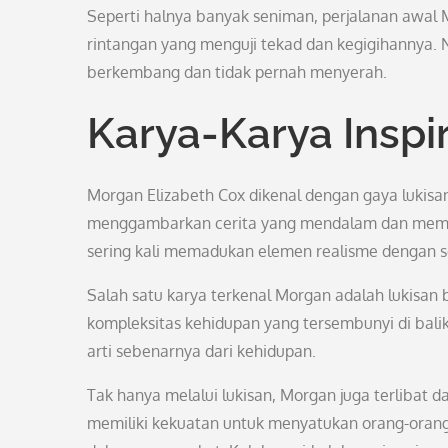
Seperti halnya banyak seniman, perjalanan awal
rintangan yang menguji tekad dan kegigihannya. N
berkembang dan tidak pernah menyerah.
Karya-Karya Inspir
Morgan Elizabeth Cox dikenal dengan gaya lukis
menggambarkan cerita yang mendalam dan membu
sering kali memadukan elemen realisme dengan 
Salah satu karya terkenal Morgan adalah lukisan b
kompleksitas kehidupan yang tersembunyi di bal
arti sebenarnya dari kehidupan.
Tak hanya melalui lukisan, Morgan juga terlibat 
memiliki kekuatan untuk menyatukan orang-orang 