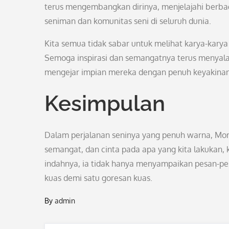
terus mengembangkan dirinya, menjelajahi berbaga
seniman dan komunitas seni di seluruh dunia.
Kita semua tidak sabar untuk melihat karya-karya 
Semoga inspirasi dan semangatnya terus menyala
mengejar impian mereka dengan penuh keyakinan
Kesimpulan
Dalam perjalanan seninya yang penuh warna, Mo
semangat, dan cinta pada apa yang kita lakukan, 
indahnya, ia tidak hanya menyampaikan pesan-p
kuas demi satu goresan kuas.
By
admin