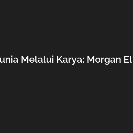
nia Melalui Karya: Morgan El