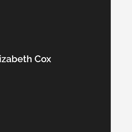
izabeth Cox