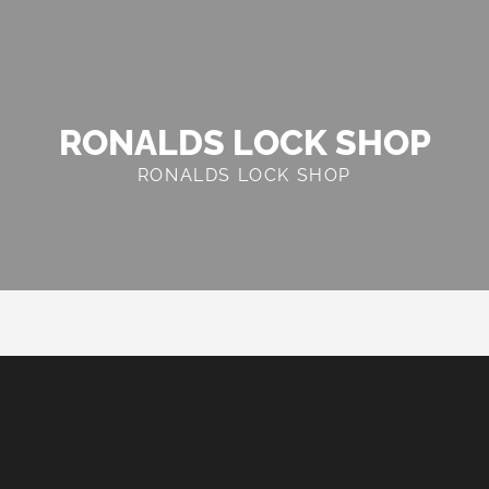
RONALDS LOCK SHOP
RONALDS LOCK SHOP