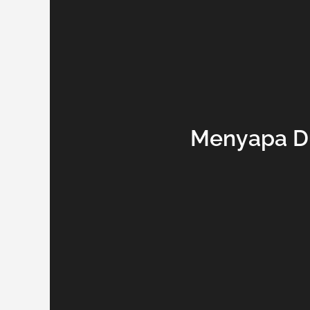
Menyapa Du