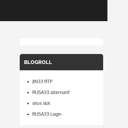
BLOGROLL
JIN33 RTP
RUSA33 alternatif
situs slot
RUSA33 Login