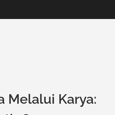
 Melalui Karya: