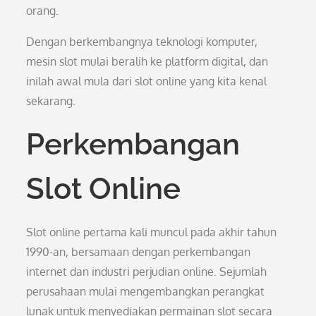
orang.
Dengan berkembangnya teknologi komputer,
mesin slot mulai beralih ke platform digital, dan
inilah awal mula dari slot online yang kita kenal
sekarang.
Perkembangan
Slot Online
Slot online pertama kali muncul pada akhir tahun
1990-an, bersamaan dengan perkembangan
internet dan industri perjudian online. Sejumlah
perusahaan mulai mengembangkan perangkat
lunak untuk menyediakan permainan slot secara