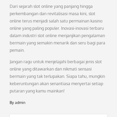
Dari sejarah slot online yang panjang hingga
perkembangan dan revitalisasi masa kini, slot
online terus menjadi salah satu permainan kasino
online yang paling populer. Inovasi-inovasi terbaru
dalam industri slot online menjanjikan pengalaman
bermain yang semakin menarik dan seru bagi para
pemain.
Jangan ragu untuk menjelajahi berbagai jenis slot
online yang ditawarkan dan nikmati sensasi
bermain yang tak terlupakan. Siapa tahu, mungkin
keberuntungan akan senantiasa menyertai setiap
putaran yang kamu mainkan!
By
admin