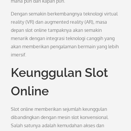
mana pun dan kapan pun.
Dengan semakin berkembangnya teknologi virtual
reality (VR) dan augmented reality (AR), masa
depan slot online tampaknya akan semakin
menarik dengan integrasi teknologi canggih yang
akan memberikan pengalaman bermain yang lebih
imersif.
Keunggulan Slot
Online
Slot online memberikan sejumlah keunggulan
dibandingkan dengan mesin slot konvensional.
Salah satunya adalah kemudahan akses dan