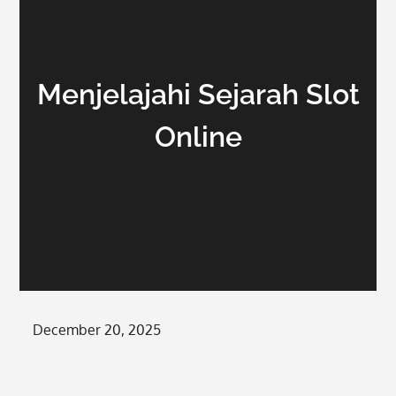
Menjelajahi Sejarah Slot
Online
Posted
December 20, 2025
on