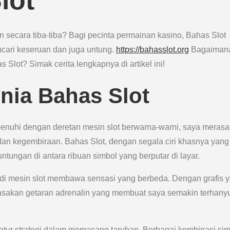
lot
secara tiba-tiba? Bagi pecinta permainan kasino, Bahas Slot
ncari keseruan dan juga untung.
https://bahasslot.org
Bagaiman
lot? Simak cerita lengkapnya di artikel ini!
nia Bahas Slot
penuhi dengan deretan mesin slot berwarna-warni, saya merasa
dan kegembiraan. Bahas Slot, dengan segala ciri khasnya yang
ngan di antara ribuan simbol yang berputar di layar.
di mesin slot membawa sensasi yang berbeda. Dengan grafis 
sakan getaran adrenalin yang membuat saya semakin terhany
atur strategi dalam memasang taruhan. Berbagai kombinasi si