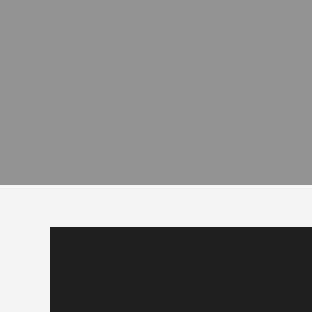
Skip
to
content