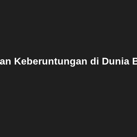
n Keberuntungan di Dunia B