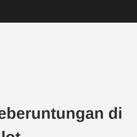
beruntungan di