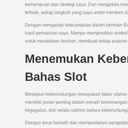
kemampuan dan strategi saya. Dari mengelola mod
terbaik, setiap langkah yang saya ambil memberi 
Dengan mengasah keterampilan dalam bermain Bah
hasil permainan saya. Mampu memprediksi simbol
untuk menaikkan taruhan, membuat setiap putaran 
Menemukan Keberu
Bahas Slot
Meskipun keberuntungan merupakan faktor utama 
memiliki peran penting dalam meraih kemenangan.
kegagalan, dan selalu optimis bahwa keberuntunga
Dengan terus berlatih dan memperdalam pengetah