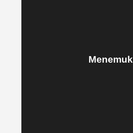
Menemuka