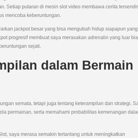
an. Setiap putaran di mesin slot video membawa cerita tersendir
rus mencoba keberuntungan.
awarkan jackpot besar yang bisa mengubah hidup siapapun yang
ot progresif membuat saya merasakan adrenalin yang luar bia
eruntungan sejati.
mpilan dalam Bermain
ngan semata, tetapi juga tentang keterampilan dan strategi. S
 pola permainan, serta memahami probabilitas kemenangan dal
lot, saya merasa semakin tertantang untuk meningkatkan