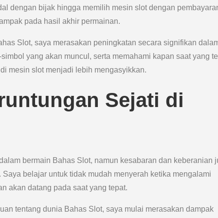
al dengan bijak hingga memilih mesin slot dengan pembayara
dampak pada hasil akhir permainan.
as Slot, saya merasakan peningkatan secara signifikan dala
-simbol yang akan muncul, serta memahami kapan saat yang te
di mesin slot menjadi lebih mengasyikkan.
ntungan Sejati di
dalam bermain Bahas Slot, namun kesabaran dan keberanian 
 Saya belajar untuk tidak mudah menyerah ketika mengalami
n akan datang pada saat yang tepat.
uan tentang dunia Bahas Slot, saya mulai merasakan dampak