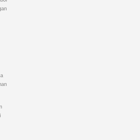
gan
ga
man
n
i