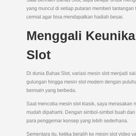
yang muncul di setiap putaran memberi tantangan
cermat agar bisa mendapatkan hadiah besar.
Menggali Keunika
Slot
Di dunia Bahas Slot, variasi mesin slot menjadi sal
gulungan hingga mesin slot modern dengan puluh
bermain yang berbeda.
Saat mencoba mesin slot klasik, saya merasakan n
mudah dipahami. Dengan simbol-simbol buah dan an
para penggemar konsep yang lebih sederhana.
Sementara itu, ketika beralih ke mesin slot video 