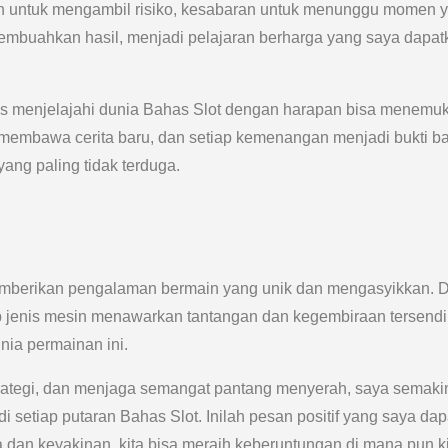
ian untuk mengambil risiko, kesabaran untuk menunggu momen 
membuahkan hasil, menjadi pelajaran berharga yang saya dapat
s menjelajahi dunia Bahas Slot dengan harapan bisa menemu
ot membawa cerita baru, dan setiap kemenangan menjadi bukti 
ng paling tidak terduga.
emberikan pengalaman bermain yang unik dan mengasyikkan. D
iap jenis mesin menawarkan tantangan dan kegembiraan tersendir
ia permainan ini.
ategi, dan menjaga semangat pantang menyerah, saya semaki
i setiap putaran Bahas Slot. Inilah pesan positif yang saya da
 dan keyakinan, kita bisa meraih keberuntungan di mana pun k