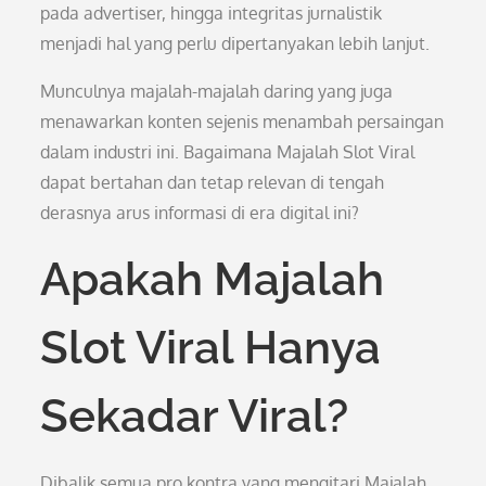
pada advertiser, hingga integritas jurnalistik
menjadi hal yang perlu dipertanyakan lebih lanjut.
Munculnya majalah-majalah daring yang juga
menawarkan konten sejenis menambah persaingan
dalam industri ini. Bagaimana Majalah Slot Viral
dapat bertahan dan tetap relevan di tengah
derasnya arus informasi di era digital ini?
Apakah Majalah
Slot Viral Hanya
Sekadar Viral?
Dibalik semua pro kontra yang mengitari Majalah