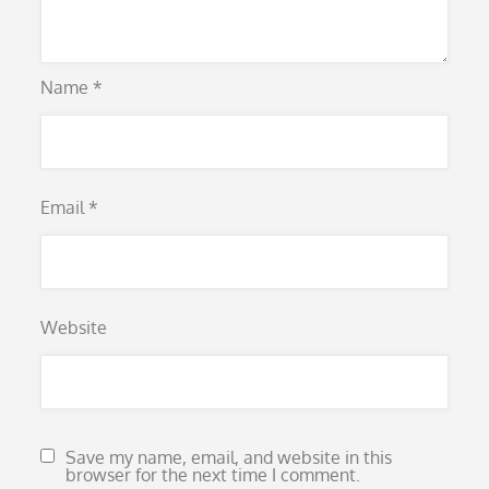
Name
*
Email
*
Website
Save my name, email, and website in this
browser for the next time I comment.