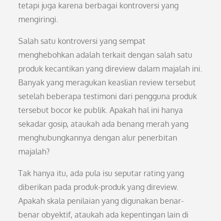
tetapi juga karena berbagai kontroversi yang
mengiringi.
Salah satu kontroversi yang sempat
menghebohkan adalah terkait dengan salah satu
produk kecantikan yang direview dalam majalah ini.
Banyak yang meragukan keaslian review tersebut
setelah beberapa testimoni dari pengguna produk
tersebut bocor ke publik. Apakah hal ini hanya
sekadar gosip, ataukah ada benang merah yang
menghubungkannya dengan alur penerbitan
majalah?
Tak hanya itu, ada pula isu seputar rating yang
diberikan pada produk-produk yang direview.
Apakah skala penilaian yang digunakan benar-
benar obyektif, ataukah ada kepentingan lain di