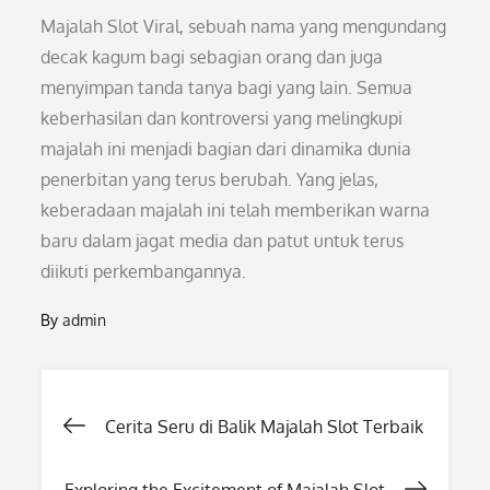
Majalah Slot Viral, sebuah nama yang mengundang
decak kagum bagi sebagian orang dan juga
menyimpan tanda tanya bagi yang lain. Semua
keberhasilan dan kontroversi yang melingkupi
majalah ini menjadi bagian dari dinamika dunia
penerbitan yang terus berubah. Yang jelas,
keberadaan majalah ini telah memberikan warna
baru dalam jagat media dan patut untuk terus
diikuti perkembangannya.
By
admin
Post
Cerita Seru di Balik Majalah Slot Terbaik