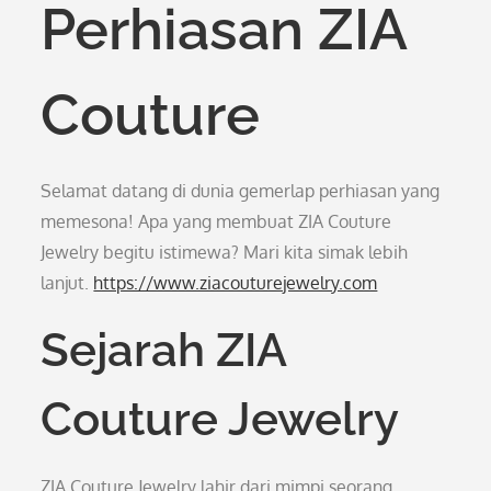
Perhiasan ZIA
Couture
Selamat datang di dunia gemerlap perhiasan yang
memesona! Apa yang membuat ZIA Couture
Jewelry begitu istimewa? Mari kita simak lebih
lanjut.
https://www.ziacouturejewelry.com
Sejarah ZIA
Couture Jewelry
ZIA Couture Jewelry lahir dari mimpi seorang