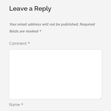
Leave a Reply
Your email address will not be published.
Required
fields are marked
*
Comment
*
Name
*