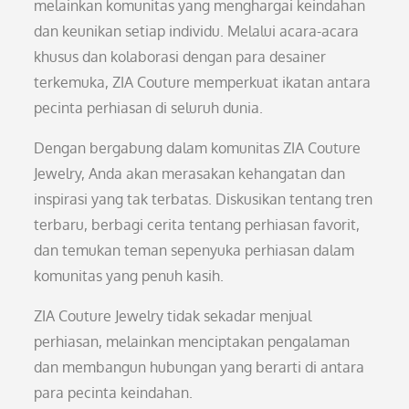
melainkan komunitas yang menghargai keindahan
dan keunikan setiap individu. Melalui acara-acara
khusus dan kolaborasi dengan para desainer
terkemuka, ZIA Couture memperkuat ikatan antara
pecinta perhiasan di seluruh dunia.
Dengan bergabung dalam komunitas ZIA Couture
Jewelry, Anda akan merasakan kehangatan dan
inspirasi yang tak terbatas. Diskusikan tentang tren
terbaru, berbagi cerita tentang perhiasan favorit,
dan temukan teman sepenyuka perhiasan dalam
komunitas yang penuh kasih.
ZIA Couture Jewelry tidak sekadar menjual
perhiasan, melainkan menciptakan pengalaman
dan membangun hubungan yang berarti di antara
para pecinta keindahan.