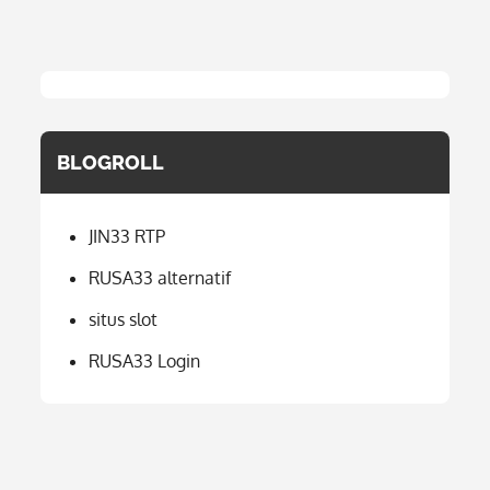
BLOGROLL
JIN33 RTP
RUSA33 alternatif
situs slot
RUSA33 Login