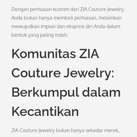
Dengan perhiasan kustom dari ZIA Couture Jewelry,
Anda bukan hanya membeli perhiasan, melainkan
mewujudkan impian dan ekspresi diri Anda dalam
bentuk yang paling indah.
Komunitas ZIA
Couture Jewelry:
Berkumpul dalam
Kecantikan
ZIA Couture Jewelry bukan hanya sekadar merek,