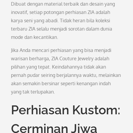
Dibuat dengan material terbaik dan desain yang
inovatif, setiap potongan perhiasan ZIA adalah
karya seni yang abadi. Tidak heran bila koleksi
terbaru ZIA selalu menjadi sorotan dalam dunia
mode dan kecantikan.
Jika Anda mencari perhiasan yang bisa menjadi
warisan berharga, ZIA Couture Jewelry adalah
pilihan yang tepat. Keindahannya tidak akan
pernah pudar seiring berjalannya waktu, melainkan
akan semakin bersinar seperti kenangan indah
yang tak terlupakan.
Perhiasan Kustom:
Cerminan Jiwa