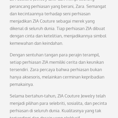
perancang perhiasan yang berani, Zara. Semangat
dan kecintaannya terhadap seni perhiasan
menjadikan ZIA Couture sebagai merek yang
dikenal di seluruh dunia. Tiap perhiasan ZIA dibuat
dengan cinta dan ketelitian, menjadikannya simbol
kemewahan dan keindahan.
Dengan sentuhan tangan para perajin terampil,
setiap perhiasan ZIA memiliki cerita dan keunikan
tersendiri. Zara percaya bahwa perhiasan bukan
hanya aksesoris, melainkan cerminan kepribadian
pemakainya.
Selama bertahun-tahun, ZIA Couture Jewelry telah
menjadi pilihan para selebriti, sosialita, dan pecinta
perhiasan di seluruh dunia. Kualitasnya yang tak