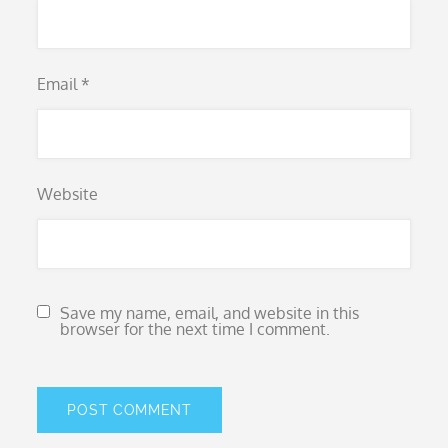
Email
*
Website
Save my name, email, and website in this
browser for the next time I comment.