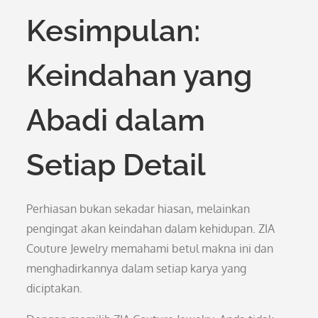
Kesimpulan:
Keindahan yang
Abadi dalam
Setiap Detail
Perhiasan bukan sekadar hiasan, melainkan
pengingat akan keindahan dalam kehidupan. ZIA
Couture Jewelry memahami betul makna ini dan
menghadirkannya dalam setiap karya yang
diciptakan.