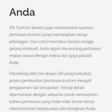
Anda
ZIA Couture Jewelry juga menawarkan layanan
perhiasan kustom yang memanjakan setiap
pelanggan. Dari cincin bertabur berlian hingga
gelang eksklusif, Anda dapat merancang perhiasan
impian sesuai dengan selera dan gaya pribadi
Anda.
Dibimbing oleh tim desain ZIA yang berbakat,
proses pembuatan perhiasan kustom menjadi
pengalaman tak terlupakan. Setiap detail
diperhatikan dengan seksama untuk memastikan
bahwa perhiasan yang Anda miliki benar-benar
mencerminkan kepribadian dan keinginan Anda.