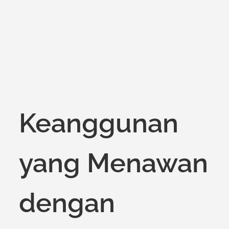
on
Keanggunan
yang Menawan
dengan