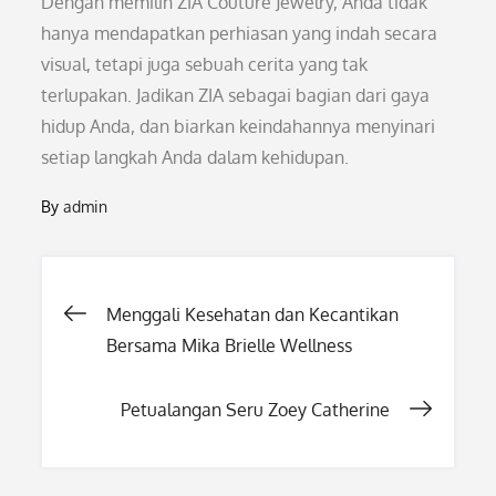
Dengan memilih ZIA Couture Jewelry, Anda tidak
hanya mendapatkan perhiasan yang indah secara
visual, tetapi juga sebuah cerita yang tak
terlupakan. Jadikan ZIA sebagai bagian dari gaya
hidup Anda, dan biarkan keindahannya menyinari
setiap langkah Anda dalam kehidupan.
By
admin
Post
Menggali Kesehatan dan Kecantikan
Bersama Mika Brielle Wellness
navigation
Petualangan Seru Zoey Catherine