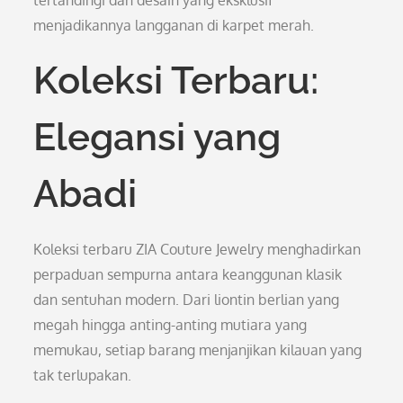
tertandingi dan desain yang eksklusif
menjadikannya langganan di karpet merah.
Koleksi Terbaru:
Elegansi yang
Abadi
Koleksi terbaru ZIA Couture Jewelry menghadirkan
perpaduan sempurna antara keanggunan klasik
dan sentuhan modern. Dari liontin berlian yang
megah hingga anting-anting mutiara yang
memukau, setiap barang menjanjikan kilauan yang
tak terlupakan.