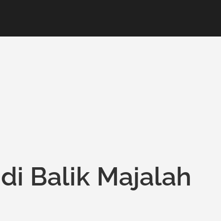
 di Balik Majalah