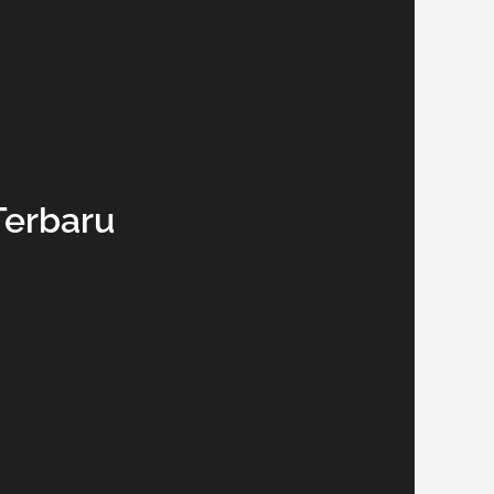
Terbaru