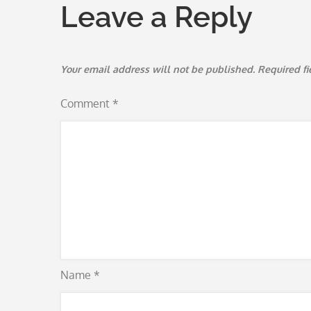
Leave a Reply
Your email address will not be published.
Required f
Comment
*
Name
*