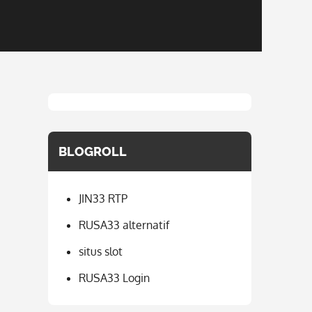
BLOGROLL
JIN33 RTP
RUSA33 alternatif
situs slot
RUSA33 Login