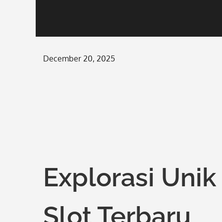
Posted
December 20, 2025
on
Explorasi Unik
Slot Terbaru