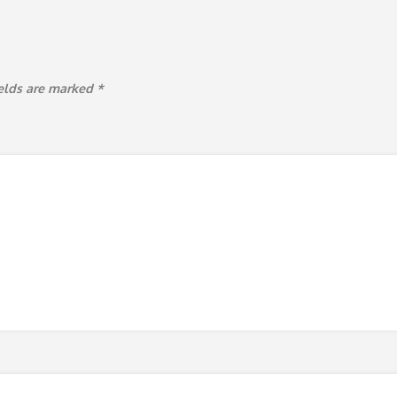
ields are marked
*