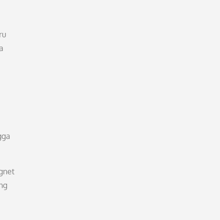
ru
a
gga
gnet
ang