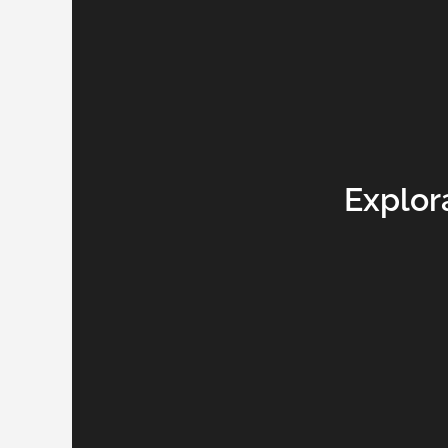
Explor