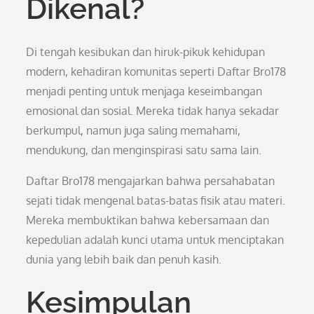
Dikenal?
Di tengah kesibukan dan hiruk-pikuk kehidupan
modern, kehadiran komunitas seperti Daftar Bro178
menjadi penting untuk menjaga keseimbangan
emosional dan sosial. Mereka tidak hanya sekadar
berkumpul, namun juga saling memahami,
mendukung, dan menginspirasi satu sama lain.
Daftar Bro178 mengajarkan bahwa persahabatan
sejati tidak mengenal batas-batas fisik atau materi.
Mereka membuktikan bahwa kebersamaan dan
kepedulian adalah kunci utama untuk menciptakan
dunia yang lebih baik dan penuh kasih.
Kesimpulan