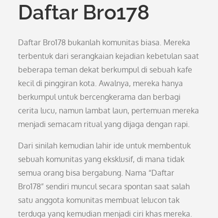
Daftar Bro178
Daftar Bro178 bukanlah komunitas biasa. Mereka
terbentuk dari serangkaian kejadian kebetulan saat
beberapa teman dekat berkumpul di sebuah kafe
kecil di pinggiran kota. Awalnya, mereka hanya
berkumpul untuk bercengkerama dan berbagi
cerita lucu, namun lambat laun, pertemuan mereka
menjadi semacam ritual yang dijaga dengan rapi.
Dari sinilah kemudian lahir ide untuk membentuk
sebuah komunitas yang eksklusif, di mana tidak
semua orang bisa bergabung. Nama “Daftar
Bro178” sendiri muncul secara spontan saat salah
satu anggota komunitas membuat lelucon tak
terduga yang kemudian menjadi ciri khas mereka.