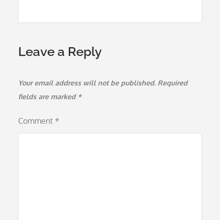
Leave a Reply
Your email address will not be published.
Required
fields are marked
*
Comment
*