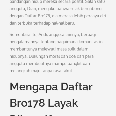
pandangan hidup mereka secara positif. Salah satu
anggota, Dian, mengaku bahwa sejak bergabung
dengan Daftar Bro178, dia merasa lebih percaya diri
dan terbuka terhadap hal-hal baru.
Sementara itu, Andi, anggota lainnya, berbagi
pengalamannya tentang bagaimana komunitas ini
membantunya melewati masa sulit dalam
hidupnya. Dukungan moral dan doa dari para
anggota membuatnya mampu bangkit dan
melangkah maju tanpa rasa takut.
Mengapa Daftar
Bro178 Layak