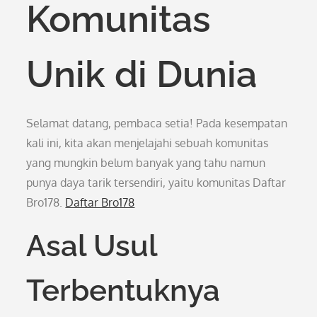
Komunitas
Unik di Dunia
Selamat datang, pembaca setia! Pada kesempatan
kali ini, kita akan menjelajahi sebuah komunitas
yang mungkin belum banyak yang tahu namun
punya daya tarik tersendiri, yaitu komunitas Daftar
Bro178.
Daftar Bro178
Asal Usul
Terbentuknya