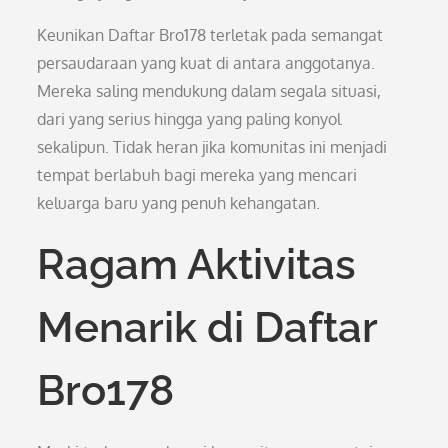
Keunikan Daftar Bro178 terletak pada semangat
persaudaraan yang kuat di antara anggotanya.
Mereka saling mendukung dalam segala situasi,
dari yang serius hingga yang paling konyol
sekalipun. Tidak heran jika komunitas ini menjadi
tempat berlabuh bagi mereka yang mencari
keluarga baru yang penuh kehangatan.
Ragam Aktivitas
Menarik di Daftar
Bro178