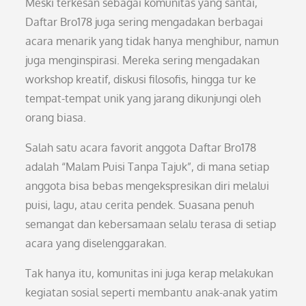
Meski terkesan sebagai komunitas yang santai,
Daftar Bro178 juga sering mengadakan berbagai
acara menarik yang tidak hanya menghibur, namun
juga menginspirasi. Mereka sering mengadakan
workshop kreatif, diskusi filosofis, hingga tur ke
tempat-tempat unik yang jarang dikunjungi oleh
orang biasa.
Salah satu acara favorit anggota Daftar Bro178
adalah “Malam Puisi Tanpa Tajuk”, di mana setiap
anggota bisa bebas mengekspresikan diri melalui
puisi, lagu, atau cerita pendek. Suasana penuh
semangat dan kebersamaan selalu terasa di setiap
acara yang diselenggarakan.
Tak hanya itu, komunitas ini juga kerap melakukan
kegiatan sosial seperti membantu anak-anak yatim