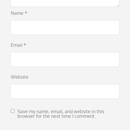
Name
*
Email
*
Website
Save my name, email, and website in this
browser for the next time I comment.