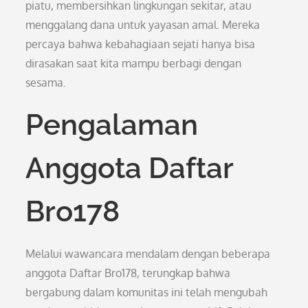
piatu, membersihkan lingkungan sekitar, atau
menggalang dana untuk yayasan amal. Mereka
percaya bahwa kebahagiaan sejati hanya bisa
dirasakan saat kita mampu berbagi dengan
sesama.
Pengalaman
Anggota Daftar
Bro178
Melalui wawancara mendalam dengan beberapa
anggota Daftar Bro178, terungkap bahwa
bergabung dalam komunitas ini telah mengubah