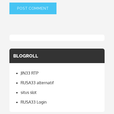
BLOGROLL
JIN33 RTP
RUSA33 alternatif
situs slot
RUSA33 Login