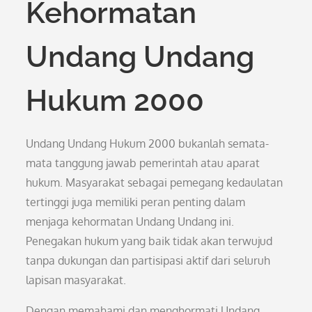
Kehormatan
Undang Undang
Hukum 2000
Undang Undang Hukum 2000 bukanlah semata-
mata tanggung jawab pemerintah atau aparat
hukum. Masyarakat sebagai pemegang kedaulatan
tertinggi juga memiliki peran penting dalam
menjaga kehormatan Undang Undang ini.
Penegakan hukum yang baik tidak akan terwujud
tanpa dukungan dan partisipasi aktif dari seluruh
lapisan masyarakat.
Dengan memahami dan menghormati Undang