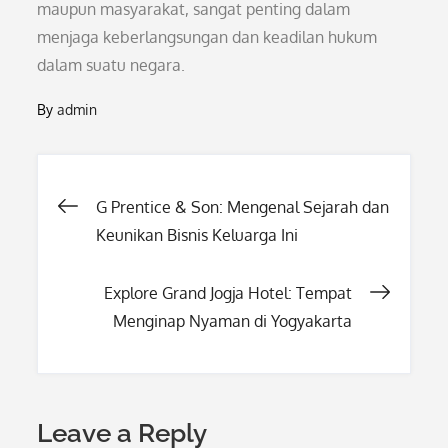
maupun masyarakat, sangat penting dalam
menjaga keberlangsungan dan keadilan hukum
dalam suatu negara.
By
admin
Post
G Prentice & Son: Mengenal Sejarah dan
Keunikan Bisnis Keluarga Ini
navigation
Explore Grand Jogja Hotel: Tempat
Menginap Nyaman di Yogyakarta
Leave a Reply