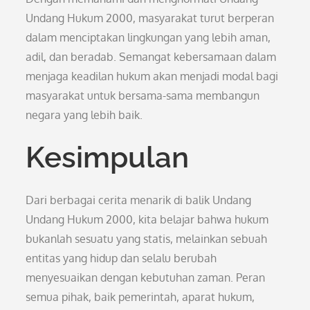
Undang Hukum 2000, masyarakat turut berperan
dalam menciptakan lingkungan yang lebih aman,
adil, dan beradab. Semangat kebersamaan dalam
menjaga keadilan hukum akan menjadi modal bagi
masyarakat untuk bersama-sama membangun
negara yang lebih baik.
Kesimpulan
Dari berbagai cerita menarik di balik Undang
Undang Hukum 2000, kita belajar bahwa hukum
bukanlah sesuatu yang statis, melainkan sebuah
entitas yang hidup dan selalu berubah
menyesuaikan dengan kebutuhan zaman. Peran
semua pihak, baik pemerintah, aparat hukum,