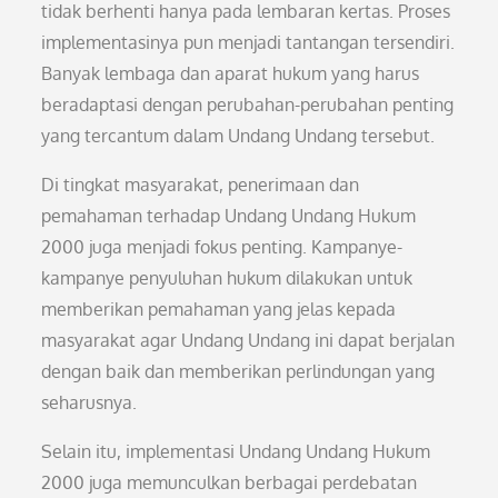
tidak berhenti hanya pada lembaran kertas. Proses
implementasinya pun menjadi tantangan tersendiri.
Banyak lembaga dan aparat hukum yang harus
beradaptasi dengan perubahan-perubahan penting
yang tercantum dalam Undang Undang tersebut.
Di tingkat masyarakat, penerimaan dan
pemahaman terhadap Undang Undang Hukum
2000 juga menjadi fokus penting. Kampanye-
kampanye penyuluhan hukum dilakukan untuk
memberikan pemahaman yang jelas kepada
masyarakat agar Undang Undang ini dapat berjalan
dengan baik dan memberikan perlindungan yang
seharusnya.
Selain itu, implementasi Undang Undang Hukum
2000 juga memunculkan berbagai perdebatan