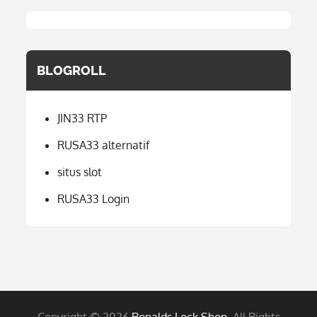
BLOGROLL
JIN33 RTP
RUSA33 alternatif
situs slot
RUSA33 Login