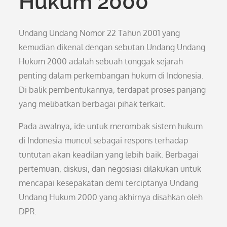
Hukum 2000
Undang Undang Nomor 22 Tahun 2001 yang
kemudian dikenal dengan sebutan Undang Undang
Hukum 2000 adalah sebuah tonggak sejarah
penting dalam perkembangan hukum di Indonesia.
Di balik pembentukannya, terdapat proses panjang
yang melibatkan berbagai pihak terkait.
Pada awalnya, ide untuk merombak sistem hukum
di Indonesia muncul sebagai respons terhadap
tuntutan akan keadilan yang lebih baik. Berbagai
pertemuan, diskusi, dan negosiasi dilakukan untuk
mencapai kesepakatan demi terciptanya Undang
Undang Hukum 2000 yang akhirnya disahkan oleh
DPR.