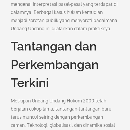
mengenai interpretasi pasal-pasal yang terdapat di
dalamnya. Berbagai kasus hukum kemudian
menjadi sorotan publik yang menyoroti bagaimana
Undang Undang ini dijalankan dalam praktiknya.
Tantangan dan
Perkembangan
Terkini
Meskipun Undang Undang Hukum 2000 telah
berjalan cukup lama, tantangan-tantangan baru
terus muncul seiring dengan perkembangan
zaman. Teknologi, globalisasi, dan dinamika sosial