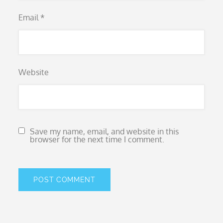
Email
*
Website
Save my name, email, and website in this
browser for the next time I comment.