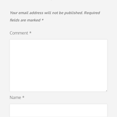
Your email address will not be published.
Required
fields are marked
*
Comment
*
Name
*