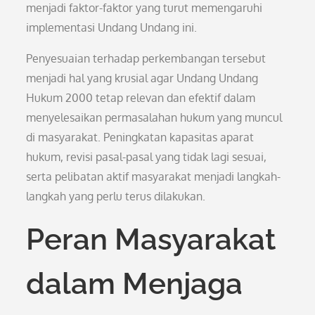
menjadi faktor-faktor yang turut memengaruhi
implementasi Undang Undang ini.
Penyesuaian terhadap perkembangan tersebut
menjadi hal yang krusial agar Undang Undang
Hukum 2000 tetap relevan dan efektif dalam
menyelesaikan permasalahan hukum yang muncul
di masyarakat. Peningkatan kapasitas aparat
hukum, revisi pasal-pasal yang tidak lagi sesuai,
serta pelibatan aktif masyarakat menjadi langkah-
langkah yang perlu terus dilakukan.
Peran Masyarakat
dalam Menjaga