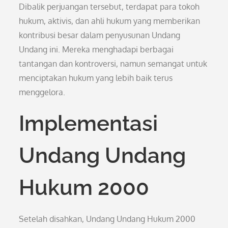
Dibalik perjuangan tersebut, terdapat para tokoh
hukum, aktivis, dan ahli hukum yang memberikan
kontribusi besar dalam penyusunan Undang
Undang ini. Mereka menghadapi berbagai
tantangan dan kontroversi, namun semangat untuk
menciptakan hukum yang lebih baik terus
menggelora.
Implementasi
Undang Undang
Hukum 2000
Setelah disahkan, Undang Undang Hukum 2000