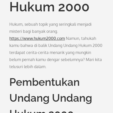
Hukum 2000
Hukum, sebuah topik yang seringkali menjadi
misteri bagi banyak orang.
https://www.hukum2000.com
Namun, tahukah
kamu bahwa di balik Undang Undang Hukum 2000
terdapat cerita-cerita menarik yang mungkin
belum pernah kamu dengar sebelumnya? Mari kita
telusuri lebih dalam.
Pembentukan
Undang Undang