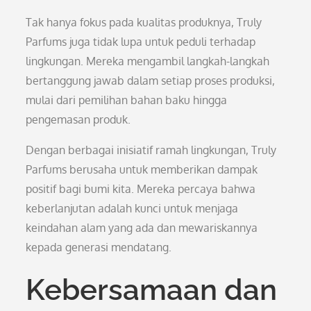
Tak hanya fokus pada kualitas produknya, Truly
Parfums juga tidak lupa untuk peduli terhadap
lingkungan. Mereka mengambil langkah-langkah
bertanggung jawab dalam setiap proses produksi,
mulai dari pemilihan bahan baku hingga
pengemasan produk.
Dengan berbagai inisiatif ramah lingkungan, Truly
Parfums berusaha untuk memberikan dampak
positif bagi bumi kita. Mereka percaya bahwa
keberlanjutan adalah kunci untuk menjaga
keindahan alam yang ada dan mewariskannya
kepada generasi mendatang.
Kebersamaan dan