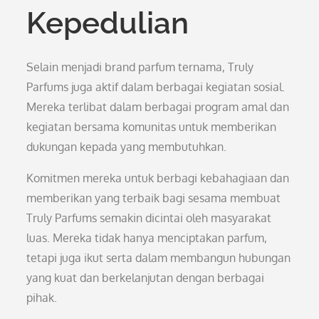
Kepedulian
Selain menjadi brand parfum ternama, Truly
Parfums juga aktif dalam berbagai kegiatan sosial.
Mereka terlibat dalam berbagai program amal dan
kegiatan bersama komunitas untuk memberikan
dukungan kepada yang membutuhkan.
Komitmen mereka untuk berbagi kebahagiaan dan
memberikan yang terbaik bagi sesama membuat
Truly Parfums semakin dicintai oleh masyarakat
luas. Mereka tidak hanya menciptakan parfum,
tetapi juga ikut serta dalam membangun hubungan
yang kuat dan berkelanjutan dengan berbagai
pihak.