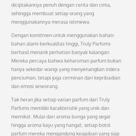
diciptakannya penuh dengan cerita dan cinta,
sehingga membuat setiap orang yang
menggunakannya merasa istimewa.
Dengan komitmen untuk menggunakan bahan-
bahan alami berkualitas tinggi, Truly Parfums
berhasil menarik perhatian banyak kalangan.
Mereka percaya bahwa keharuman parfum bukan
hanya sekedar wangi yang menyenangkan indera
penciuman, tetapi juga cerminan dari kepribadian
dan emosi seseorang.
Tak heran jika setiap varian parfum dari Truly
Parfums memiliki karakteristik yang unik dan
memikat. Mulai dari aroma bunga yang segar
hingga aroma kayu yang hangat, setiap botol
parfum mereka mengandung keajaiban yang siap