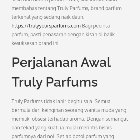
membahas tentang Truly Parfums, brand parfum
terkenal yang sedang naik daun.
https://trulyyoursparfums.com
Bagi pecinta
parfum, pasti penasaran dengan kisah di balik
kesuksesan brand ini.
Perjalanan Awal
Truly Parfums
Truly Parfums tidak lahir begitu saja. Semua
bermula dari keinginan seorang wanita muda yang
memiliki obsesi terhadap aroma. Dengan semangat
dan tekad yang kuat, ia mulai merintis bisnis
parfumnya dari nol. Setiap botol parfum yang