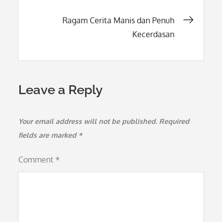
navigation
Ragam Cerita Manis dan Penuh
Kecerdasan
Leave a Reply
Your email address will not be published.
Required
fields are marked
*
Comment
*