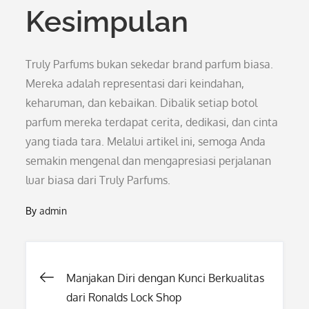
Kesimpulan
Truly Parfums bukan sekedar brand parfum biasa.
Mereka adalah representasi dari keindahan,
keharuman, dan kebaikan. Dibalik setiap botol
parfum mereka terdapat cerita, dedikasi, dan cinta
yang tiada tara. Melalui artikel ini, semoga Anda
semakin mengenal dan mengapresiasi perjalanan
luar biasa dari Truly Parfums.
By
admin
Post
Manjakan Diri dengan Kunci Berkualitas
dari Ronalds Lock Shop