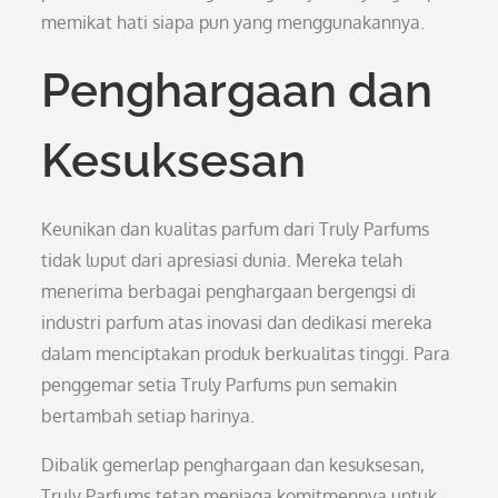
memikat hati siapa pun yang menggunakannya.
Penghargaan dan
Kesuksesan
Keunikan dan kualitas parfum dari Truly Parfums
tidak luput dari apresiasi dunia. Mereka telah
menerima berbagai penghargaan bergengsi di
industri parfum atas inovasi dan dedikasi mereka
dalam menciptakan produk berkualitas tinggi. Para
penggemar setia Truly Parfums pun semakin
bertambah setiap harinya.
Dibalik gemerlap penghargaan dan kesuksesan,
Truly Parfums tetap menjaga komitmennya untuk