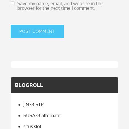
Save my name, email, and website in this
browser for the next time I comment.
BLOGROLL
JIN33 RTP
RUSA33 alternatif
situs slot