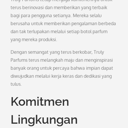
terus berinovasi dan memberikan yang terbaik
bagi para pengguna setianya. Mereka selalu
berusaha untuk memberikan pengalaman berbeda
dan tak terlupakan melalui setiap botol parfum
yang mereka produksi.
Dengan semangat yang terus berkobar, Truly
Parfums terus melangkah maju dan menginspirasi
banyak orang untuk percaya bahwa impian dapat
diwujudkan melalui kerja keras dan dedikasi yang
tulus.
Komitmen
Lingkungan