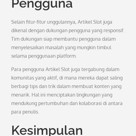
Pengguna
Selain fitur-fitur unggulannya, Artikel Slot juga
dikenal dengan dukungan pengguna yang responsif.
Tim dukungan siap membantu pengguna dalam
menyelesaikan masalah yang mungkin timbul
selama penggunaan platform.
Para pengguna Artikel Slot juga tergabung dalam
komunitas yang aktif, di mana mereka dapat saling
berbagi tips dan trik dalam membuat konten yang
menarik. Hal ini menciptakan lingkungan yang
mendukung pertumbuhan dan kolaborasi di antara
para penulis.
Kesimpulan