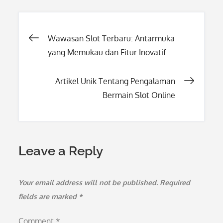
Post
Wawasan Slot Terbaru: Antarmuka
yang Memukau dan Fitur Inovatif
navigation
Artikel Unik Tentang Pengalaman
Bermain Slot Online
Leave a Reply
Your email address will not be published.
Required
fields are marked
*
Comment
*