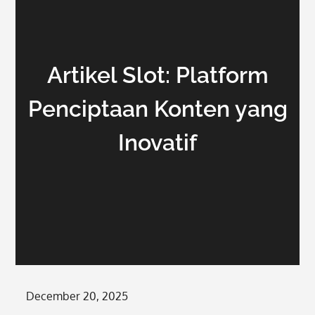
Artikel Slot: Platform
Penciptaan Konten yang
Inovatif
Posted
December 20, 2025