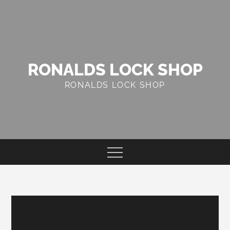
Skip
to
content
RONALDS LOCK SHOP
RONALDS LOCK SHOP