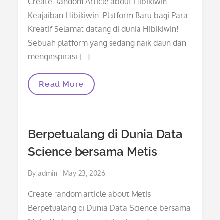
Create Random Article about Hibikiwin
Keajaiban Hibikiwin: Platform Baru bagi Para
Kreatif Selamat datang di dunia Hibikiwin!
Sebuah platform yang sedang naik daun dan
menginspirasi […]
Keajaiban
Read More
Hibikiwin:
Platform
Baru
Bagi
Para
Berpetualang di Dunia Data
Kreatif
Science bersama Metis
Posted
By
admin
May 23, 2026
on
Create random article about Metis
Berpetualang di Dunia Data Science bersama