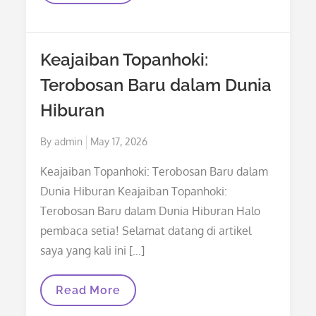
Kepopuleran
RUSA33
Daftar
Keajaiban Topanhoki:
Terobosan Baru dalam Dunia
Hiburan
Posted
By
admin
May 17, 2026
on
Keajaiban Topanhoki: Terobosan Baru dalam
Dunia Hiburan Keajaiban Topanhoki:
Terobosan Baru dalam Dunia Hiburan Halo
pembaca setia! Selamat datang di artikel
saya yang kali ini […]
Keajaiban
Read More
Topanhoki:
Terobosan