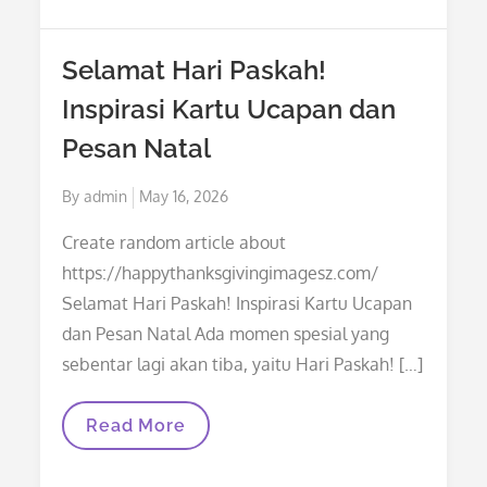
Baru
Dalam
Dunia
Selamat Hari Paskah!
Hiburan
Inspirasi Kartu Ucapan dan
Pesan Natal
Posted
By
admin
May 16, 2026
on
Create random article about
https://happythanksgivingimagesz.com/
Selamat Hari Paskah! Inspirasi Kartu Ucapan
dan Pesan Natal Ada momen spesial yang
sebentar lagi akan tiba, yaitu Hari Paskah! […]
Selamat
Read More
Hari
Paskah!
Inspirasi